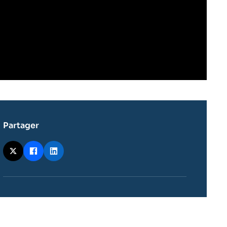
Partager