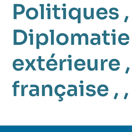
Politiques
Diplomatie
extérieure
française
, 