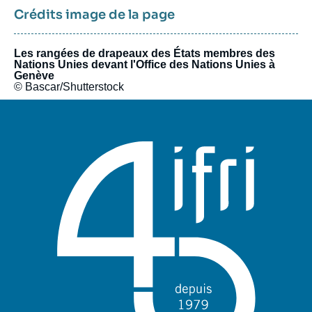
Crédits image de la page
Les rangées de drapeaux des États membres des
Nations Unies devant l'Office des Nations Unies à
Genève
© Bascar/Shutterstock