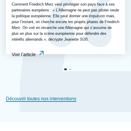
Comment Friedrich Merz veut privilégier son pays face à ses
partenaires européens : « L’Allemagne ne peut pas piloter seule
la politique européenne. Elle peut donner une impulsion mais,
pour l’instant, on cherche encore les projets phares de Friedrich
Merz. On voit en revanche une Allemagne qui s’assume de
plus en plus sur la scène européenne pour défendre des
intérêts allemands », décrypte Jeanette SÜẞ.
Voir l'article
Découvrir toutes nos interventions