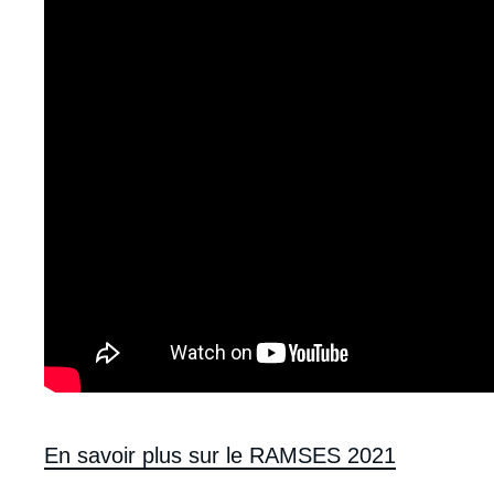
Contenu
En savoir plus sur le RAMSES 2021