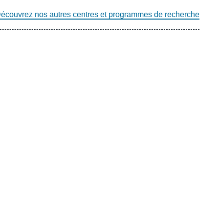
écouvrez nos autres centres et programmes de recherche