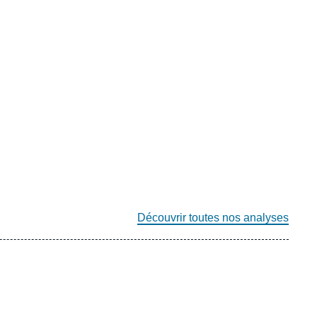
Découvrir toutes nos analyses