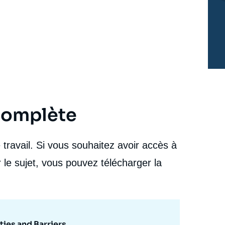
 complète
travail. Si vous souhaitez avoir accès à
 le sujet, vous pouvez télécharger la
ies and Barriers