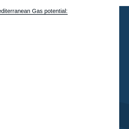
diterranean Gas potential: