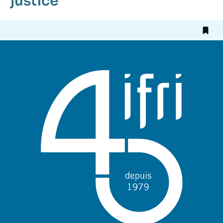
justice