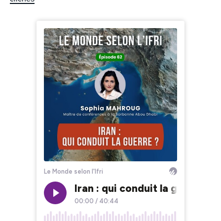
Iframe