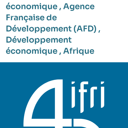
économique
,
Agence
Française de
Développement (AFD)
,
Développement
économique
,
Afrique