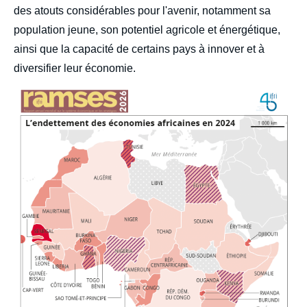
des atouts considérables pour l'avenir, notamment sa
population jeune, son potentiel agricole et énergétique,
ainsi que la capacité de certains pays à innover et à
diversifier leur économie.