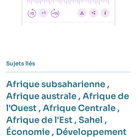
Sujets liés
Afrique subsaharienne
,
Afrique australe
,
Afrique de
l'Ouest
,
Afrique Centrale
,
Afrique de l'Est
,
Sahel
,
Économie
,
Développement