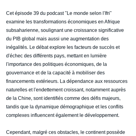
Cet épisode 39 du podcast "Le monde selon l'Ifri"
examine les transformations économiques en Afrique
subsaharienne, soulignant une croissance significative
du PIB global mais aussi une augmentation des
inégalités. Le débat explore les facteurs de succès et
d'échec des différents pays, mettant en lumière
l'importance des politiques économiques, de la
gouvernance et de la capacité à mobiliser des
financements extérieurs. La dépendance aux ressources
naturelles et l'endettement croissant, notamment auprès
de la Chine, sont identifiés comme des défis majeurs,
tandis que la dynamique démographique et les conflits
complexes influencent également le développement.
Cependant, malgré ces obstacles, le continent possède