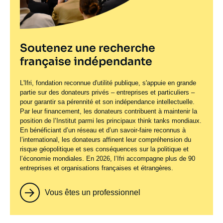
Soutenez une recherche
française indépendante
L'Ifri, fondation reconnue d'utilité publique, s'appuie en grande
partie sur des donateurs privés – entreprises et particuliers –
pour garantir sa pérennité et son indépendance intellectuelle.
Par leur financement, les donateurs contribuent à maintenir la
position de l’Institut parmi les principaux
think tanks
mondiaux.
En bénéficiant d’un réseau et d’un savoir-faire reconnus à
l’international, les donateurs affinent leur compréhension du
risque géopolitique et ses conséquences sur la politique et
l’économie mondiales. En 2026, l’Ifri accompagne plus de 90
entreprises et organisations françaises et étrangères.
Vous êtes un professionnel