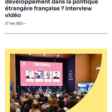
développement dans la politique
étrangère française ? Interview
vidéo
27 mai 2021
—