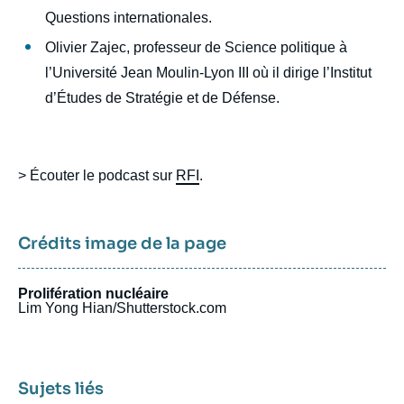
Questions internationales.
Olivier Zajec, professeur de Science politique à
l’Université Jean Moulin-Lyon III où il dirige l’Institut
d’Études de Stratégie et de Défense.
> Écouter le podcast sur
RFI
.
Crédits image de la page
Prolifération nucléaire
Lim Yong Hian/Shutterstock.com
Sujets liés