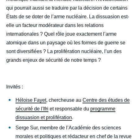
qui pourrait aussi se traduire par la décision de certains
États de se doter de l’arme nucléaire. La dissuasion est-
elle un facteur modérateur dans les relations
internationales ? Quel rôle joue exactement l’arme
atomique dans un paysage où les formes de guerre se
sont diversifiées ? La prolifération nucléaire, l’un des
grands enjeux de sécurité de notre temps ?
Invités :
Héloise Fayet
, chercheuse au
Centre des études de
sécurité de l'Ifri
et responsable du
programme
dissuasion et prolifération
.
Serge Sur, membre de l’Académie des sciences
morales et politiques et rédacteur en chef de la revue