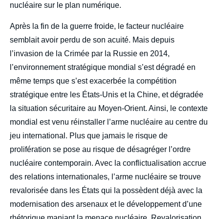
nucléaire sur le plan numérique.
Après la fin de la guerre froide, le facteur nucléaire
semblait avoir perdu de son acuité. Mais depuis
l’invasion de la Crimée par la Russie en 2014,
l’environnement stratégique mondial s’est dégradé en
même temps que s’est exacerbée la compétition
stratégique entre les États-Unis et la Chine, et dégradée
la situation sécuritaire au Moyen-Orient. Ainsi, le contexte
mondial est venu réinstaller l’arme nucléaire au centre du
jeu international. Plus que jamais le risque de
prolifération se pose au risque de désagréger l’ordre
nucléaire contemporain. Avec la conflictualisation accrue
des relations internationales, l’arme nucléaire se trouve
revalorisée dans les États qui la possèdent déjà avec la
modernisation des arsenaux et le développement d’une
rhétorique maniant la menace nucléaire. Revalorisation