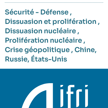
Sécurité - Défense
,
Dissuasion et prolifération
,
Dissuasion nucléaire
,
Prolifération nucléaire
,
Crise géopolitique
,
Chine
,
Russie
,
États-Unis