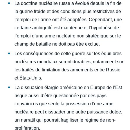
La doctrine nucléaire russe a évolué depuis la fin de
la guerre froide et des conditions plus restrictives de
l’emploi de l’arme ont été adoptées. Cependant, une
certaine ambiguïté est maintenue et l’hypothèse de
l’emploi d’une arme nucléaire non stratégique sur le
champ de bataille ne doit pas être exclue.
Les conséquences de cette guerre sur les équilibres
nucléaires mondiaux seront durables, notamment sur
les traités de limitation des armements entre Russie
et États-Unis.
La dissuasion élargie américaine en Europe de l’Est
risque aussi d’être questionnée par des pays
convaincus que seule la possession d’une arme
nucléaire peut dissuader une autre puissance dotée,
un narratif qui pourrait fragiliser le régime de non-
prolifération.