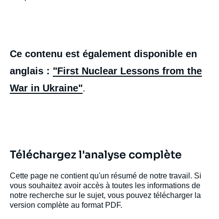
Ce contenu est également disponible en
anglais :
"First Nuclear Lessons from the
War in Ukraine"
.
Téléchargez l'analyse complète
Cette page ne contient qu'un résumé de notre travail. Si
vous souhaitez avoir accès à toutes les informations de
notre recherche sur le sujet, vous pouvez télécharger la
version complète au format PDF.