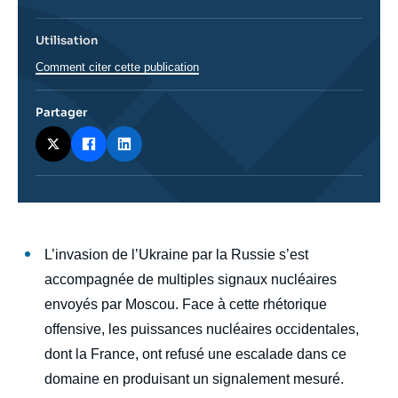
Utilisation
Comment citer cette publication
Partager
Corps
L’invasion de l’Ukraine par la Russie s’est
analyses
accompagnée de multiples signaux nucléaires
envoyés par Moscou. Face à cette rhétorique
offensive, les puissances nucléaires occidentales,
dont la France, ont refusé une escalade dans ce
domaine en produisant un signalement mesuré.