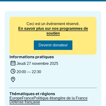
Se connecter
Nous soutenir
Ceci est un événement réservé.
En savoir plus sur nos programmes de
soutien
Devenir donateur
Informations pratiques
Jeudi 27 novembre 2025
20:00 — 22:30
Thématiques et régions
Europe
France
Politique étrangère de la France
Défense française