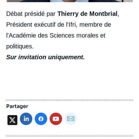
Débat présidé par
Thierry de Montbrial
,
Président exécutif de l'Ifri, membre de
l'Académie des Sciences morales et
politiques.
Sur invitation uniquement.
Partager
X