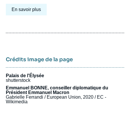
En savoir plus
Crédits image de la page
Palais de l'Élysée
shutterstock
Emmanuel BONNE, conseiller diplomatique du
Président Emmanuel Macron
Gabrielle Ferrandi / European Union, 2020 / EC -
Wikimedia