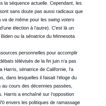
s la séquence actuelle. Cependant, les
sont sans doute pas aussi radicaux que
 en va de même pour les
swing voters
’une élection à l’autre). C’est là un
Biden ou la sénatrice du Minnesota
essources personnelles pour accomplir
bats télévisés de la fin juin n’a pas
Harris, sénatrice de Californie, l’a
, dans lesquelles il faisait l’éloge du
ès au cours des décennies passées,
. Harris a enchaîné sur l’opposition
70 envers les politiques de ramassage