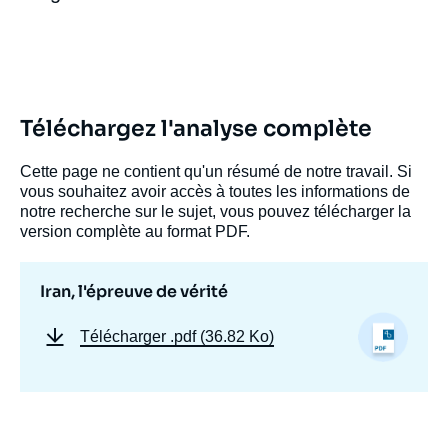
Téléchargez l'analyse complète
Cette page ne contient qu'un résumé de notre travail. Si
vous souhaitez avoir accès à toutes les informations de
notre recherche sur le sujet, vous pouvez télécharger la
version complète au format PDF.
Iran, l'épreuve de vérité
Télécharger
.pdf (36.82 Ko)
Image
de