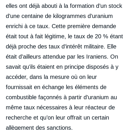
elles ont déjà abouti à la formation d’un stock
d’une centaine de kilogrammes d’uranium
enrichi à ce taux. Cette première demande
était tout à fait légitime, le taux de 20 % étant
déjà proche des taux d’intérêt militaire. Elle
était d’ailleurs attendue par les Iraniens. On
savait qu’ils étaient en principe disposés à y
accéder, dans la mesure où on leur
fournissait en échange les éléments de
combustible façonnés à partir d’uranium au
même taux nécessaires à leur réacteur de
recherche et qu’on leur offrait un certain
allègement des sanctions.