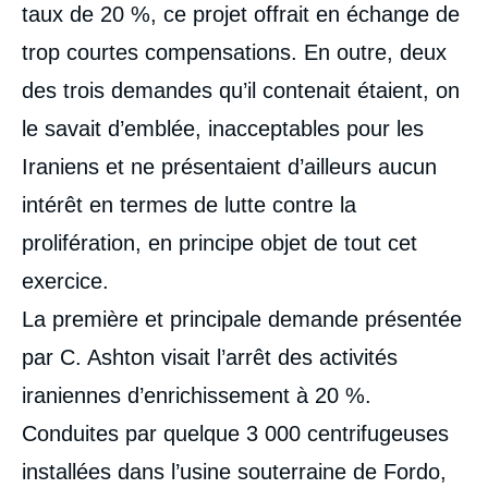
taux de 20 %, ce projet offrait en échange de
trop courtes compensations. En outre, deux
des trois demandes qu’il contenait étaient, on
le savait d’emblée, inacceptables pour les
Iraniens et ne présentaient d’ailleurs aucun
intérêt en termes de lutte contre la
prolifération, en principe objet de tout cet
exercice.
La première et principale demande présentée
par C. Ashton visait l’arrêt des activités
iraniennes d’enrichissement à 20 %.
Conduites par quelque 3 000 centrifugeuses
installées dans l’usine souterraine de Fordo,