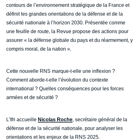
contours de l’environnement stratégique de la France et
définit les grandes orientations de la défense et de la
sécurité nationale à l’horizon 2030. Présentée comme
une feuille de route, la Revue propose des actions pour
assurer « la défense globale du pays et du réarmement, y
compris moral, de la nation ».
Cette nouvelle RNS marque-t-elle une inflexion ?
Comment aborde-t-elle l’évolution du contexte
international ? Quelles conséquences pour les forces
armées et de sécurité ?
L’Ifri accueille
Nicolas Roche
, secrétaire général de la
défense et de la sécurité nationale, pour analyser les
orientations et les enjeux de la RNS 2025.