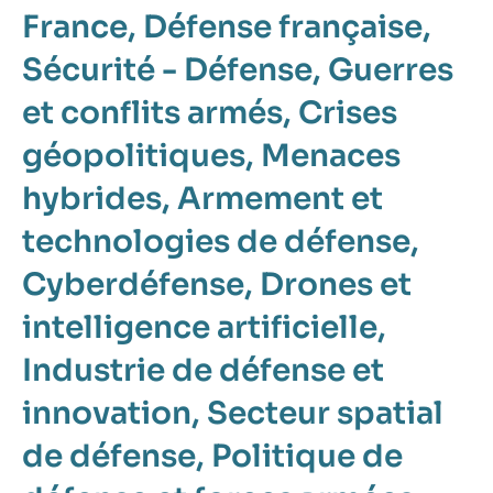
France
Défense française
Sécurité - Défense
Guerres
et conflits armés
Crises
géopolitiques
Menaces
hybrides
Armement et
technologies de défense
Cyberdéfense
Drones et
intelligence artificielle
Industrie de défense et
innovation
Secteur spatial
de défense
Politique de