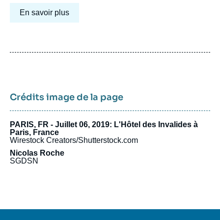
En savoir plus
Crédits image de la page
PARIS, FR - Juillet 06, 2019: L'Hôtel des Invalides à
Paris, France
Wirestock Creators/Shutterstock.com
Nicolas Roche
SGDSN