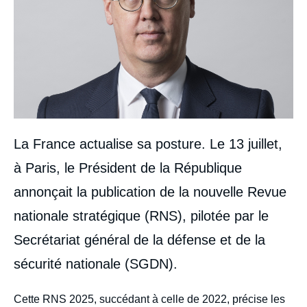
La France actualise sa posture. Le 13 juillet,
à Paris, le Président de la République
annonçait la publication de la nouvelle Revue
nationale stratégique (RNS), pilotée par le
Secrétariat général de la défense et de la
sécurité nationale (SGDN).
body
Cette RNS 2025, succédant à celle de 2022, précise les