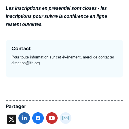
Les inscriptions en présentiel sont closes - les
inscriptions pour suivre la conférence en ligne
restent ouvertes.
Contact
Pour toute information sur cet événement, merci de contacter
direction@ifri.org
Partager
X