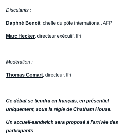
Discutants :
Daphné Benoit
, cheffe du pôle international, AFP
Marc Hecker
, directeur exécutif, Ifri
Modération :
Thomas Gomart
, directeur, Ifri
Ce débat se tiendra en français, en présentiel
uniquement, sous la règle de Chatham House.
Un accueil-sandwich sera proposé à l'arrivée des
participants.