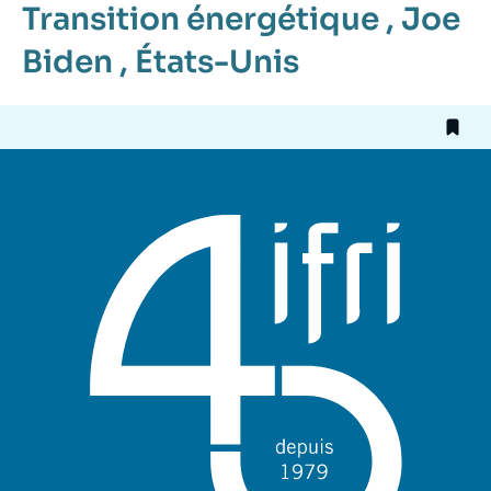
Transition énergétique
,
Joe
Biden
,
États-Unis