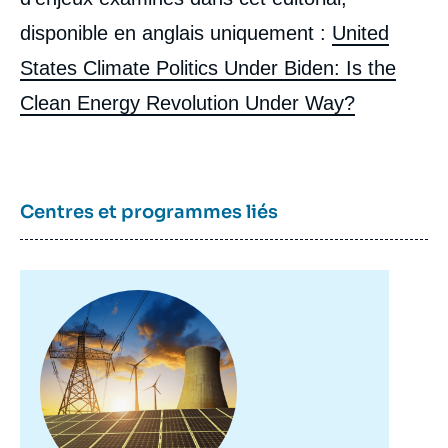
disponible en anglais uniquement :
United
States Climate Politics Under Biden: Is the
Clean Energy Revolution Under Way?
Centres et programmes liés
Image
principale