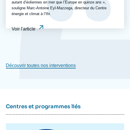
autant d’éoliennes en mer que l’Europe en quinze ans »,
souligne Marc-Antoine Eyl-Mazzega, directeur du Centre
énergie et climat à l’Ifri.
Voir l'article
Découvrir toutes nos interventions
Centres et programmes liés