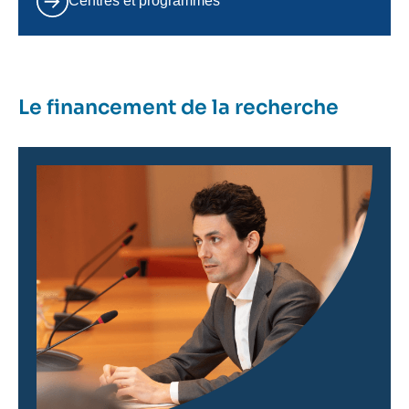
Centres et programmes
Le financement de la recherche
Image