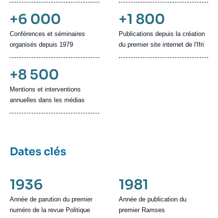
+6 000
+1 800
Conférences et séminaires
Publications depuis la création
organisés depuis 1979
du premier site internet de l'Ifri
+8 500
Mentions et interventions
annuelles dans les médias
Dates clés
1936
1981
Année de parution du premier
Année de publication du
numéro de la revue Politique
premier Ramses