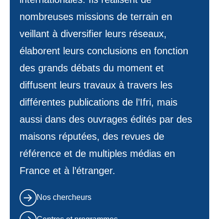
nombreuses missions de terrain en
veillant à diversifier leurs réseaux,
élaborent leurs conclusions en fonction
des grands débats du moment et
diffusent leurs travaux à travers les
différentes publications de l’Ifri, mais
aussi dans des ouvrages édités par des
maisons réputées, des revues de
référence et de multiples médias en
France et à l’étranger.
Nos chercheurs