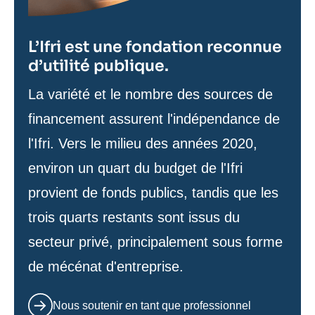
L’Ifri est une fondation reconnue
d’utilité publique.
Texte
La variété et le nombre des sources de
de
financement assurent l'indépendance de
contenu
l'Ifri. Vers le milieu des années 2020,
environ un quart du budget de l'Ifri
provient de fonds publics, tandis que les
trois quarts restants sont issus du
secteur privé, principalement sous forme
de mécénat d'entreprise.
Nous soutenir en tant que professionnel