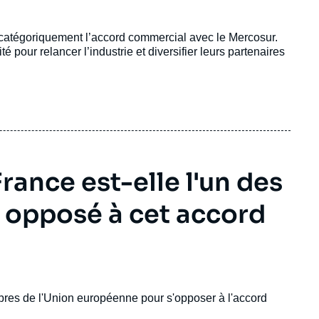
 catégoriquement l’accord commercial avec le Mercosur.
é pour relancer l’industrie et diversifier leurs partenaires
rance est-elle l'un des
re opposé à cet accord
mbres de l'Union européenne pour s'opposer à l'accord