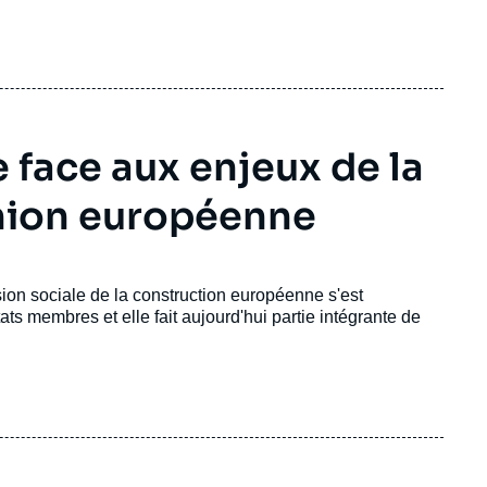
 face aux enjeux de la
Union européenne
ion sociale de la construction européenne s'est
s membres et elle fait aujourd'hui partie intégrante de