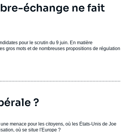
ibre-échange ne fait
didates pour le scrutin du 9 juin. En matière
es gros mots et de nombreuses propositions de régulation
bérale ?
 une menace pour les citoyens, où les États-Unis de Joe
isation, où se situe l'Europe ?