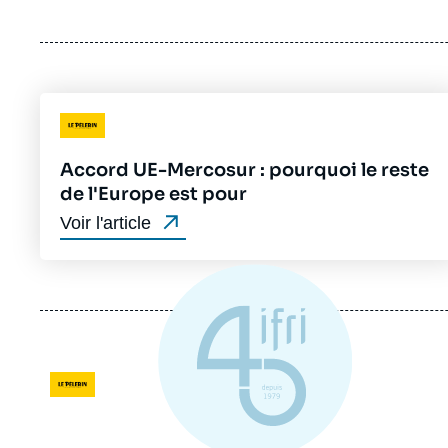
Logo
Accord UE-Mercosur : pourquoi le reste
de l'Europe est pour
Voir l'article
Logo