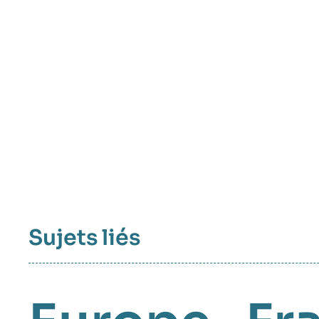
Sujets liés