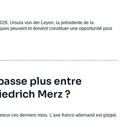
26, Ursula von der Leyen, la présidente de la
ques peuvent et doivent constituer une opportunité pour
passe plus entre
edrich Merz ?
mbreux ces derniers mois. L'axe franco-allemand est grippé.