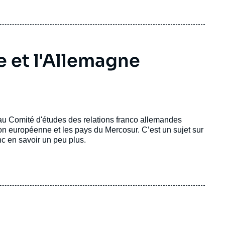
e et l'Allemagne
au Comité d'études des relations franco allemandes
ion européenne et les pays du Mercosur. C’est un sujet sur
nc en savoir un peu plus.