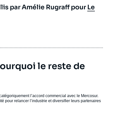
lis par Amélie Rugraff pour
Le
ourquoi le reste de
 catégoriquement l’accord commercial avec le Mercosur.
é pour relancer l’industrie et diversifier leurs partenaires