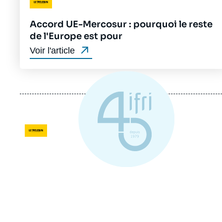
Accord UE-Mercosur : pourquoi le reste
de l'Europe est pour
Voir l'article
Logo