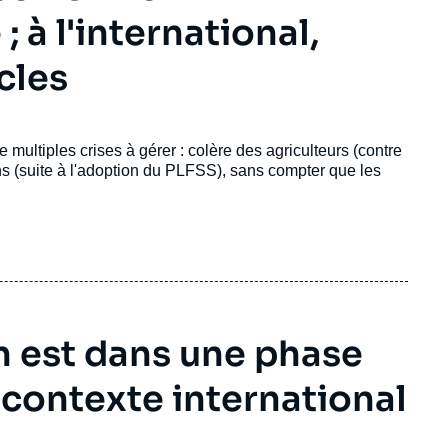
à l'international,
cles
ltiples crises à gérer : colère des agriculteurs (contre
s (suite à l'adoption du PLFSS), sans compter que les
n est dans une phase
 contexte international