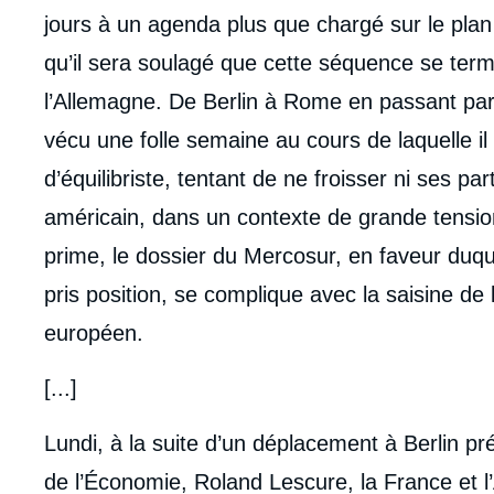
jours à un agenda plus que chargé sur le plan in
qu’il sera soulagé que cette séquence se term
l’Allemagne. De Berlin à Rome en passant par 
vécu une folle semaine au cours de laquelle il 
d’équilibriste, tentant de ne froisser ni ses pa
américain, dans un contexte de grande tensi
prime, le dossier du Mercosur, en faveur duqu
pris position, se complique avec la saisine de
européen.
[...]
Lundi, à la suite d’un déplacement à Berlin pr
de l’Économie, Roland Lescure, la France et 