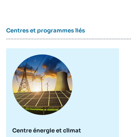
Centres et programmes liés
Image
principale
Centre énergie et climat