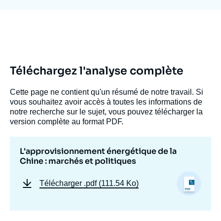
Se connecter
Nous soutenir
Téléchargez l'analyse complète
Cette page ne contient qu'un résumé de notre travail. Si
vous souhaitez avoir accès à toutes les informations de
notre recherche sur le sujet, vous pouvez télécharger la
version complète au format PDF.
L'approvisionnement énergétique de la
Chine : marchés et politiques
Télécharger
.pdf (111.54 Ko)