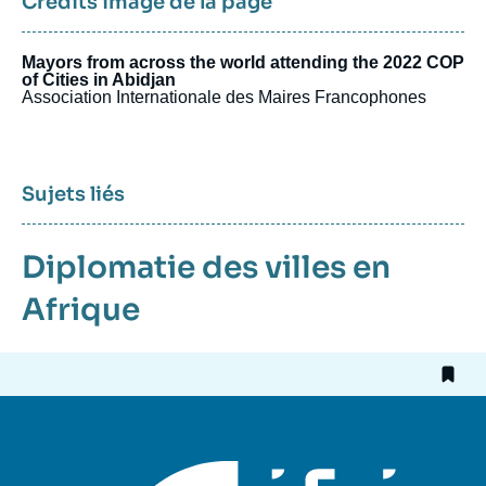
Crédits image de la page
Mayors from across the world attending the 2022 COP
of Cities in Abidjan
Association Internationale des Maires Francophones
Sujets liés
Diplomatie des villes en
Afrique