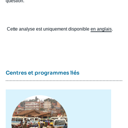
question.
Cette analyse est uniquement disponible
en anglais
.
Centres et programmes liés
Image
principale