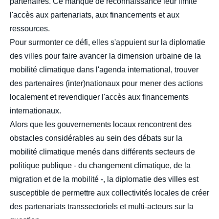
partenaires. Ce manque de reconnaissance leur limite
l'accès aux partenariats, aux financements et aux
ressources.
Pour surmonter ce défi, elles s'appuient sur la diplomatie
des villes pour faire avancer la dimension urbaine de la
mobilité climatique dans l'agenda international, trouver
des partenaires (inter)nationaux pour mener des actions
localement et revendiquer l'accès aux financements
internationaux.
Alors que les gouvernements locaux rencontrent des
obstacles considérables au sein des débats sur la
mobilité climatique
menés dans différents secteurs de
politique publique - du changement climatique, de la
migration et de la mobilité -, la diplomatie des villes est
susceptible de permettre aux collectivités locales de créer
des partenariats transsectoriels et multi-acteurs sur la