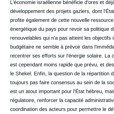
L’économie israélienne bénéficie d’ores et d
développement des projets gaziers, dont l’État
profite également de cette nouvelle ressource
énergétique du pays pour revoir sa politique
renouvelables qui n’a pas atteint les objectifs
budgétaire ne semble à prévoir dans l’immédi
recentrer ses efforts sur l’énergie solaire. L
est cependant moins rapide que prévu, et des 
le Shekel. Enfin, la question de la répartition
toujours pas faire consensus au sein de la soc
est un atout important pour l’État hébreu, mais 
régulatoire, renforcer la capacité administrat
coordination des acteurs pour permettre le dé