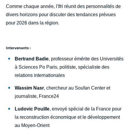
Comme chaque année, l'Ifri réunit des personnalités de
divers horizons pour discuter des tendances prévues
pour 2026 dans la région.
Intervenants :
Bertrand Badie
, professeur émérite des Universités
à Sciences Po Paris, politiste, spécialiste des
relations internationales
Wassim Nasr
, chercheur au Soufan Center et
journaliste, France24
Ludovic Pouille
, envoyé spécial de la France pour
la reconstruction économique et le développement
au Moyen-Orient