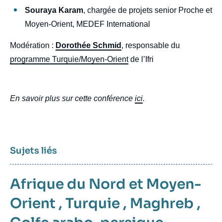
Souraya Karam
, chargée de projets senior Proche et
Moyen-Orient, MEDEF International
Modération :
Dorothée Schmid
, responsable du
programme Turquie/Moyen-Orient
de l’Ifri
En savoir plus sur cette conférence
ici
.
Sujets liés
Afrique du Nord et Moyen-
Orient
,
Turquie
,
Maghreb
,