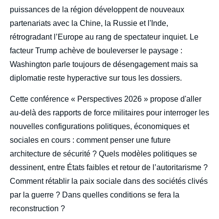
puissances de la région développent de nouveaux
partenariats avec la Chine, la Russie et l'Inde,
rétrogradant l’Europe au rang de spectateur inquiet. Le
facteur Trump achève de bouleverser le paysage :
Washington parle toujours de désengagement mais sa
diplomatie reste hyperactive sur tous les dossiers.
Cette conférence « Perspectives 2026 » propose d'aller
au-delà des rapports de force militaires pour interroger les
nouvelles configurations politiques, économiques et
sociales en cours : comment penser une future
architecture de sécurité ? Quels modèles politiques se
dessinent, entre États faibles et retour de l’autoritarisme ?
Comment rétablir la paix sociale dans des sociétés clivés
par la guerre ? Dans quelles conditions se fera la
reconstruction ?