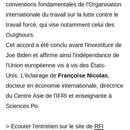
médiatique
conventions fondamentales de l’Organisation
internationale du travail sur la lutte contre le
travail forcé, qui vise notamment celui des
Ouïghours.
Cet accord a été conclu avant l'investiture de
Joe Biden et affirme ainsi l'indépendance de
l'Union européenne vis à vis des États-
Unis. L'éclairage de
Françoise Nicolas
,
docteur en économie internationale, directrice
du Centre Asie de l’IFRI et enseignante à
Sciences Po.
> Ecouter l'entretien sur le site de
RFI