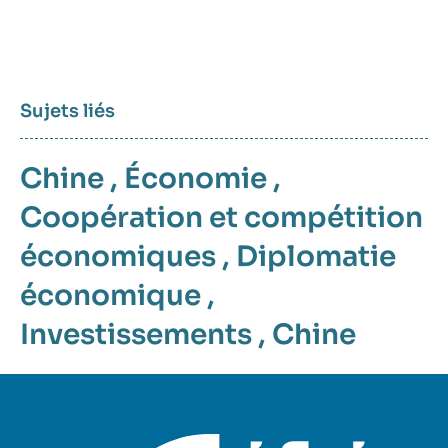
Sujets liés
Chine
,
Économie
,
Coopération et compétition
économiques
,
Diplomatie
économique
,
Investissements
,
Chine