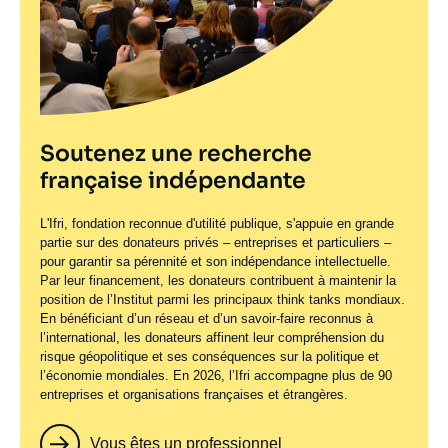
Soutenez une recherche
française indépendante
L'Ifri, fondation reconnue d'utilité publique, s'appuie en grande
partie sur des donateurs privés – entreprises et particuliers –
pour garantir sa pérennité et son indépendance intellectuelle.
Par leur financement, les donateurs contribuent à maintenir la
position de l’Institut parmi les principaux
think tanks
mondiaux.
En bénéficiant d’un réseau et d’un savoir-faire reconnus à
l’international, les donateurs affinent leur compréhension du
risque géopolitique et ses conséquences sur la politique et
l’économie mondiales. En 2026, l’Ifri accompagne plus de 90
entreprises et organisations françaises et étrangères.
Vous êtes un professionnel