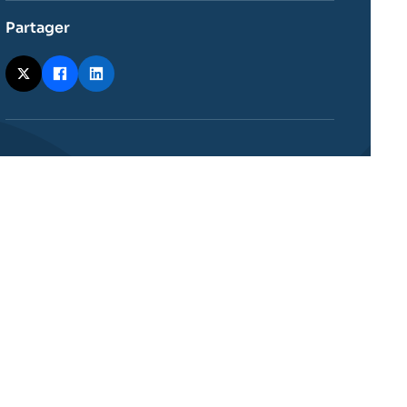
Partager