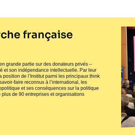
che française
e en grande partie sur des donateurs privés –
té et son indépendance intellectuelle. Par leur
 position de l’Institut parmi les principaux
think
voir-faire reconnus à l’international, les
politique et ses conséquences sur la politique
 plus de 90 entreprises et organisations