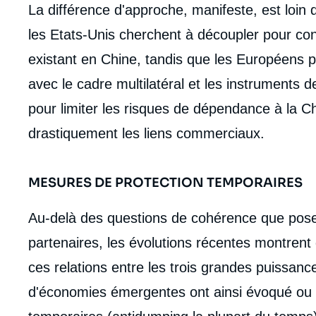
La différence d'approche, manifeste, est loin d
les Etats-Unis cherchent à découpler pour const
existant en Chine, tandis que les Européens 
avec le cadre multilatéral et les instruments 
pour limiter les risques de dépendance à la C
drastiquement les liens commerciaux.
MESURES DE PROTECTION TEMPORAIRES
Au-delà des questions de cohérence que pose
partenaires, les évolutions récentes montrent
ces relations entre les trois grandes puissa
d'économies émergentes ont ainsi évoqué ou 