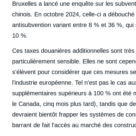
Bruxelles a lancé une enquête sur les subvent
chinois. En octobre 2024, celle-ci a débouché 
antisubvention variant entre 8 % et 36 %, qui s
10 %.
Ces taxes douanières additionnelles sont très 
particulièrement sensible. Elles ne sont cepen
s'élèvent pour considérer que ces mesures ser
l'industrie européenne. Tel n'est pas le cas a
supplémentaires supérieurs à 100 % ont été m
le Canada, cinq mois plus tard), tandis que de
devraient bientôt frapper les systèmes de con
barrant de fait l'accès au marché des constru