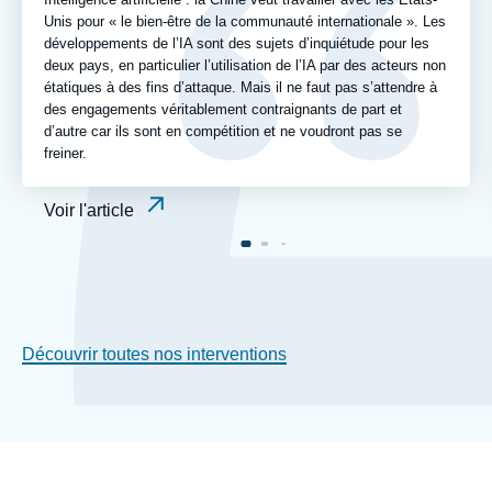
Unis pour « le bien-être de la communauté internationale ». Les
développements de l’IA sont des sujets d’inquiétude pour les
deux pays, en particulier l’utilisation de l’IA par des acteurs non
étatiques à des fins d’attaque. Mais il ne faut pas s’attendre à
des engagements véritablement contraignants de part et
d’autre car ils sont en compétition et ne voudront pas se
freiner.
Voir l'article
Découvrir toutes nos interventions