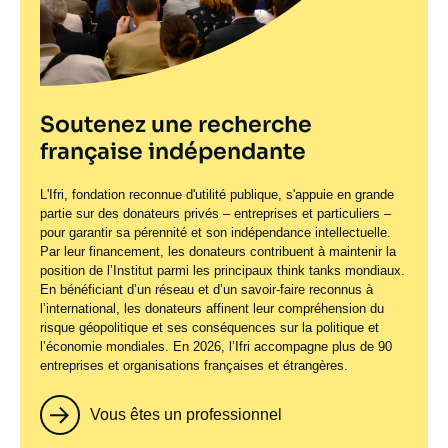
Soutenez une recherche
française indépendante
L'Ifri, fondation reconnue d'utilité publique, s'appuie en grande
partie sur des donateurs privés – entreprises et particuliers –
pour garantir sa pérennité et son indépendance intellectuelle.
Par leur financement, les donateurs contribuent à maintenir la
position de l’Institut parmi les principaux
think tanks
mondiaux.
En bénéficiant d’un réseau et d’un savoir-faire reconnus à
l’international, les donateurs affinent leur compréhension du
risque géopolitique et ses conséquences sur la politique et
l’économie mondiales. En 2026, l’Ifri accompagne plus de 90
entreprises et organisations françaises et étrangères.
Vous êtes un professionnel