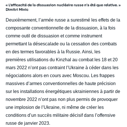
« L’efficacité de la dissuasion nucléaire russe n’a été que relative. »
Dimitri Minic
Deuxièmement, l’armée russe a surestimé les effets de la
composante conventionnelle de la dissuasion, à la fois
comme outil de dissuasion et comme instrument
permettant la désescalade ou la cessation des combats
en des termes favorables à la Russie. Ainsi, les
premières utilisations du Kinzhal au combat les 18 et 20
mars 2022 n’ont pas contraint l’Ukraine à céder dans les
négociations alors en cours avec Moscou. Les frappes
massives d’armes conventionnelles de haute précision
sur les installations énergétiques ukrainiennes à partir de
novembre 2022 n’ont pas non plus permis de provoquer
une implosion de l’Ukraine, ni même de créer les
conditions d’un succès militaire décisif dans l’offensive
russe de janvier 2023.