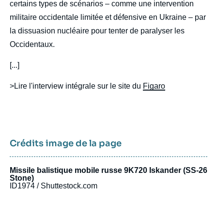
certains types de scénarios – comme une intervention
militaire occidentale limitée et défensive en Ukraine – par
la dissuasion nucléaire pour tenter de paralyser les
Occidentaux.
[...]
>Lire l'interview intégrale sur le site du
Figaro
Crédits image de la page
Missile balistique mobile russe 9K720 Iskander (SS-26
Stone)
ID1974 / Shuttestock.com