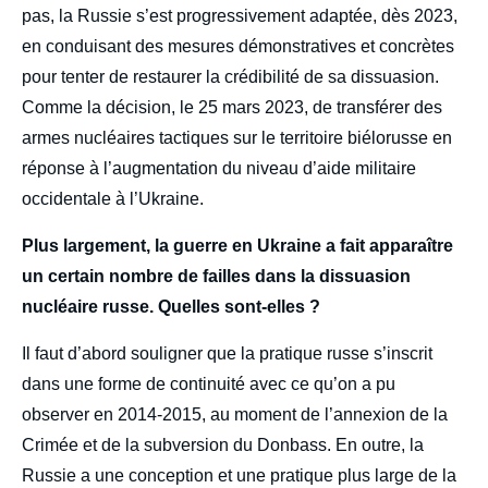
pas, la Russie s’est progressivement adaptée, dès 2023,
en conduisant des mesures démonstratives et concrètes
pour tenter de restaurer la crédibilité de sa dissuasion.
Comme la décision, le 25 mars 2023, de transférer des
armes nucléaires tactiques sur le territoire biélorusse en
réponse à l’augmentation du niveau d’aide militaire
occidentale à l’Ukraine.
Plus largement, la guerre en Ukraine a fait apparaître
un certain nombre de failles dans la dissuasion
nucléaire russe. Quelles sont-elles ?
Il faut d’abord souligner que la pratique russe s’inscrit
dans une forme de continuité avec ce qu’on a pu
observer en 2014-2015, au moment de l’annexion de la
Crimée et de la subversion du Donbass. En outre, la
Russie a une conception et une pratique plus large de la