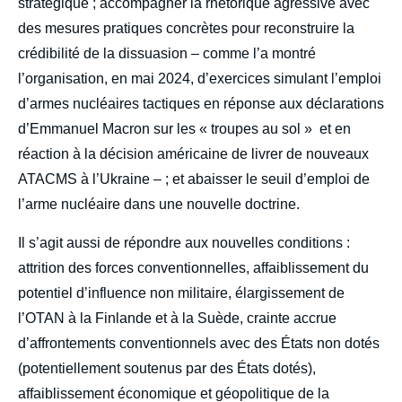
stratégique ; accompagner la rhétorique agressive avec
des mesures pratiques concrètes pour reconstruire la
crédibilité de la dissuasion – comme l’a montré
l’organisation, en mai 2024, d’exercices simulant l’emploi
d’armes nucléaires tactiques en réponse aux déclarations
d’Emmanuel Macron sur les « troupes au sol » et en
réaction à la décision américaine de livrer de nouveaux
ATACMS à l’Ukraine – ; et abaisser le seuil d’emploi de
l’arme nucléaire dans une nouvelle doctrine.
Il s’agit aussi de répondre aux nouvelles conditions :
attrition des forces conventionnelles, affaiblissement du
potentiel d’influence non militaire, élargissement de
l’OTAN à la Finlande et à la Suède, crainte accrue
d’affrontements conventionnels avec des États non dotés
(potentiellement soutenus par des États dotés),
affaiblissement économique et géopolitique de la