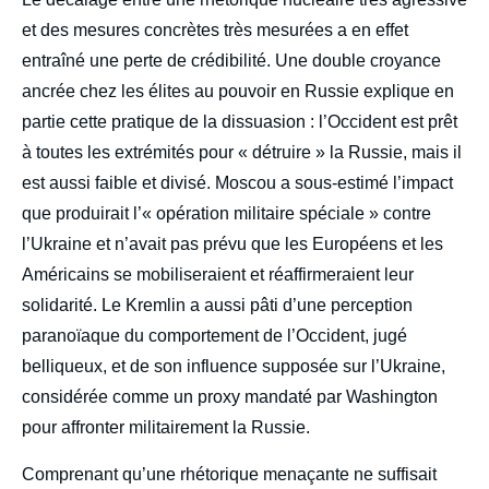
et des mesures concrètes très mesurées a en effet
entraîné une perte de crédibilité. Une double croyance
ancrée chez les élites au pouvoir en Russie explique en
partie cette pratique de la dissuasion : l’Occident est prêt
à toutes les extrémités pour « détruire » la Russie, mais il
est aussi faible et divisé. Moscou a sous-estimé l’impact
que produirait l’« opération militaire spéciale » contre
l’Ukraine et n’avait pas prévu que les Européens et les
Américains se mobiliseraient et réaffirmeraient leur
solidarité. Le Kremlin a aussi pâti d’une perception
paranoïaque du comportement de l’Occident, jugé
belliqueux, et de son influence supposée sur l’Ukraine,
considérée comme un proxy mandaté par Washington
pour affronter militairement la Russie.
Comprenant qu’une rhétorique menaçante ne suffisait