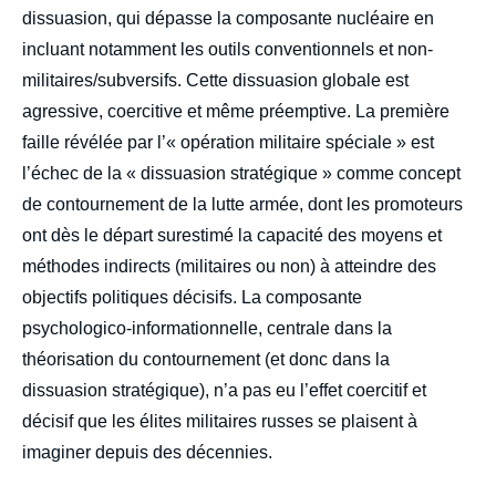
dissuasion, qui dépasse la composante nucléaire en
incluant notamment les outils conventionnels et non-
militaires/subversifs. Cette dissuasion globale est
agressive, coercitive et même préemptive. La première
faille révélée par l’« opération militaire spéciale » est
l’échec de la « dissuasion stratégique » comme concept
de contournement de la lutte armée, dont les promoteurs
ont dès le départ surestimé la capacité des moyens et
méthodes indirects (militaires ou non) à atteindre des
objectifs politiques décisifs. La composante
psychologico-informationnelle, centrale dans la
théorisation du contournement (et donc dans la
dissuasion stratégique), n’a pas eu l’effet coercitif et
décisif que les élites militaires russes se plaisent à
imaginer depuis des décennies.