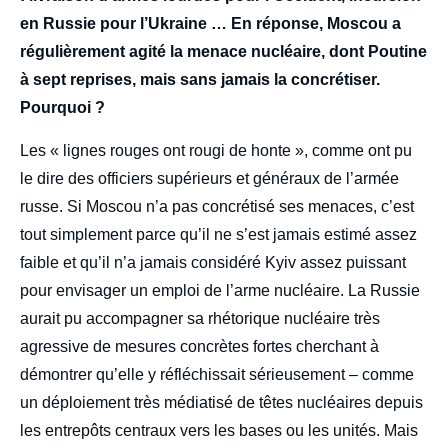
en Russie pour l’Ukraine … En réponse, Moscou a
régulièrement agité la menace nucléaire, dont Poutine
à sept reprises, mais sans jamais la concrétiser.
Pourquoi ?
Les « lignes rouges ont rougi de honte », comme ont pu
le dire des officiers supérieurs et généraux de l’armée
russe. Si Moscou n’a pas concrétisé ses menaces, c’est
tout simplement parce qu’il ne s’est jamais estimé assez
faible et qu’il n’a jamais considéré Kyiv assez puissant
pour envisager un emploi de l’arme nucléaire. La Russie
aurait pu accompagner sa rhétorique nucléaire très
agressive de mesures concrètes fortes cherchant à
démontrer qu’elle y réfléchissait sérieusement – comme
un déploiement très médiatisé de têtes nucléaires depuis
les entrepôts centraux vers les bases ou les unités. Mais