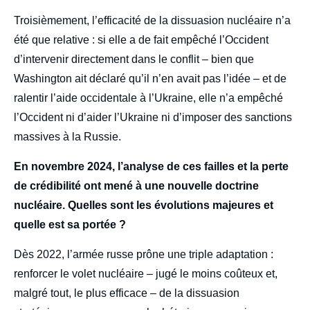
Troisièmement, l’efficacité de la dissuasion nucléaire n’a
été que relative : si elle a de fait empêché l’Occident
d’intervenir directement dans le conflit – bien que
Washington ait déclaré qu’il n’en avait pas l’idée – et de
ralentir l’aide occidentale à l’Ukraine, elle n’a empêché
l’Occident ni d’aider l’Ukraine ni d’imposer des sanctions
massives à la Russie.
En novembre 2024, l’analyse de ces failles et la perte
de crédibilité ont mené à une nouvelle doctrine
nucléaire. Quelles sont les évolutions majeures et
quelle est sa portée ?
Dès 2022, l’armée russe prône une triple adaptation :
renforcer le volet nucléaire – jugé le moins coûteux et,
malgré tout, le plus efficace – de la dissuasion