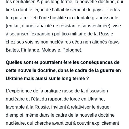
les neutraliser. À plus long terme, la nouvelle doctrine, qui
tire la double leçon de l’affaiblissement du pays – certes
temporaire – et d’une hostilité occidentale grandissante
(en fait, d’une capacité de résistance sous-estimée), vise
à sécuriser l’expansion politico-militaire de la Russie
chez ses voisins non nucléaires et/ou non alignés (pays
Baltes, Finlande, Moldavie, Pologne).
Quelles sont et pourraient être les conséquences de
cette nouvelle doctrine, dans le cadre de la guerre en
Ukraine mais aussi sur le long terme ?
L’expérience de la pratique russe de la dissuasion
nucléaire et l’état du rapport de force en Ukraine,
favorable à la Russie, invitent à relativiser le risque
d’emploi, même dans le cadre de la nouvelle doctrine
nucléaire, qui cherche avant tout à couvrir explicitement