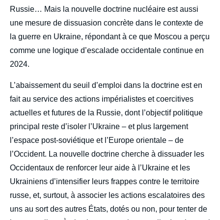
Russie… Mais la nouvelle doctrine nucléaire est aussi
une mesure de dissuasion concrète dans le contexte de
la guerre en Ukraine, répondant à ce que Moscou a perçu
comme une logique d’escalade occidentale continue en
2024.
L’abaissement du seuil d’emploi dans la doctrine est en
fait au service des actions impérialistes et coercitives
actuelles et futures de la Russie, dont l’objectif politique
principal reste d’isoler l’Ukraine – et plus largement
l’espace post-soviétique et l’Europe orientale – de
l’Occident. La nouvelle doctrine cherche à dissuader les
Occidentaux de renforcer leur aide à l’Ukraine et les
Ukrainiens d’intensifier leurs frappes contre le territoire
russe, et, surtout, à associer les actions escalatoires des
uns au sort des autres États, dotés ou non, pour tenter de