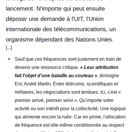
lancement. N'importe qui peut ensuite
déposer une demande à l'UIT, l'Union
internationale des télécommunications, un
organisme dépendant des Nations Unies.
[...]
Sauf que ces fréquences sont justement en train de
devenir une ressource critique.
«
Leur attribution
fait l'objet d'une bataille au couteau
»
, témoigne
Eric André Martin. Entre télécoms, scientifiques et
militaires, les négociations sont tendues. Ici, c'est
«
premier arrivé, premier servi ». Qu'importe votre
activité ou son intérêt pour la collectivité. Une logique
qui alimente encore la ruée. Car en prime, l'allocation
de fréquence est elle-même conditionnée au respect