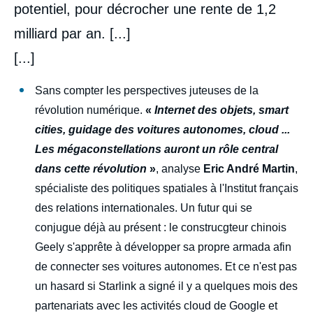
potentiel, pour décrocher une rente de 1,2
milliard par an. [...]
[...]
Sans compter les perspectives juteuses de la
révolution numérique.
«
Internet des objets, smart
cities, guidage des voitures autonomes, cloud ...
Les mégaconstellations auront un rôle central
dans cette révolution
»
, analyse
Eric André Martin
,
spécialiste des politiques spatiales à l'Institut français
des relations internationales. Un futur qui se
conjugue déjà au présent : le construcgteur chinois
Geely s'apprête à développer sa propre armada afin
de connecter ses voitures autonomes. Et ce n'est pas
un hasard si Starlink a signé il y a quelques mois des
partenariats avec les activités cloud de Google et