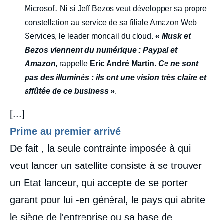
Microsoft. Ni si Jeff Bezos veut développer sa propre
constellation au service de sa filiale Amazon Web
Services, le leader mondail du cloud.
«
Musk et
Bezos viennent du numérique : Paypal et
Amazon
, rappelle
Eric André Martin
.
Ce ne sont
pas des illuminés : ils ont une vision très claire et
affûtée de ce business
»
.
[...]
Prime au premier arrivé
De fait , la seule contrainte imposée à qui
veut lancer un satellite consiste à se trouver
un Etat lanceur, qui accepte de se porter
garant pour lui -en général, le pays qui abrite
le siège de l'entreprise ou sa base de