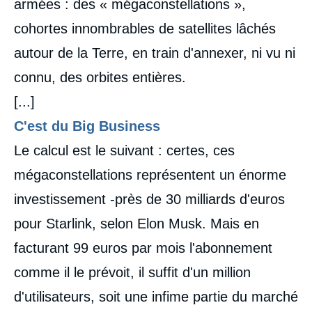
armées : des « mégaconstellations »,
cohortes innombrables de satellites lâchés
autour de la Terre, en train d'annexer, ni vu ni
connu, des orbites entières.
[...]
C'est du Big Business
Le calcul est le suivant : certes, ces
mégaconstellations représentent un énorme
investissement -près de 30 milliards d'euros
pour Starlink, selon Elon Musk. Mais en
facturant 99 euros par mois l'abonnement
comme il le prévoit, il suffit d'un million
d'utilisateurs, soit une infime partie du marché