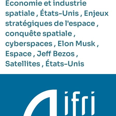
Economie et industrie
spatiale
,
États-Unis
,
Enjeux
stratégiques de l'espace
,
conquête spatiale
,
cyberspaces
,
Elon Musk
,
Espace
,
Jeff Bezos
,
Satellites
,
États-Unis