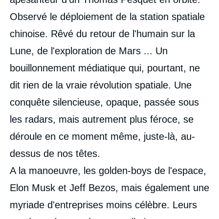
Observé le déploiement de la station spatiale
chinoise. Rêvé du retour de l'humain sur la
Lune, de l'exploration de Mars ... Un
bouillonnement médiatique qui, pourtant, ne
dit rien de la vraie révolution spatiale. Une
conquête silencieuse, opaque, passée sous
les radars, mais autrement plus féroce, se
déroule en ce moment même, juste-là, au-
dessus de nos têtes.
A la manoeuvre, les golden-boys de l'espace,
Elon Musk et Jeff Bezos, mais également une
myriade d'entreprises moins célèbre. Leurs