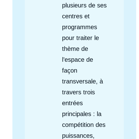
plusieurs de ses
centres et
programmes
pour traiter le
thème de
l’espace de
façon
transversale, à
travers trois
entrées
principales : la
compétition des
puissances,