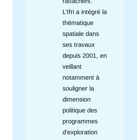
rattachent.
L’Ifri a intégré la
thématique
spatiale dans
ses travaux
depuis 2001, en
veillant
notamment à
souligner la
dimension
politique des
programmes
d’exploration