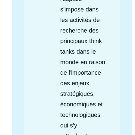
s’impose dans
les activités de
recherche des
principaux think
tanks dans le
monde en raison
de l’importance
des enjeux
stratégiques,
économiques et
technologiques
qui s’y