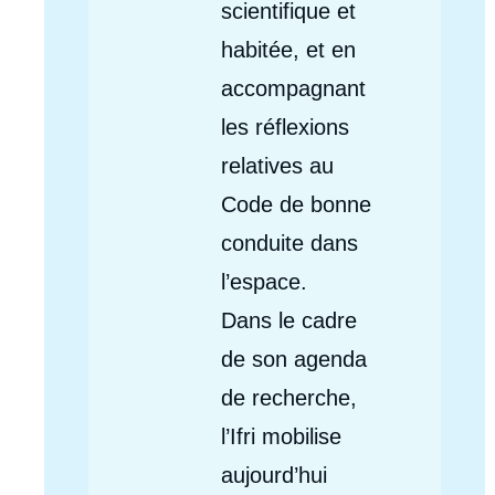
scientifique et
habitée, et en
accompagnant
les réflexions
relatives au
Code de bonne
conduite dans
l’espace.
Dans le cadre
de son agenda
de recherche,
l’Ifri mobilise
aujourd’hui