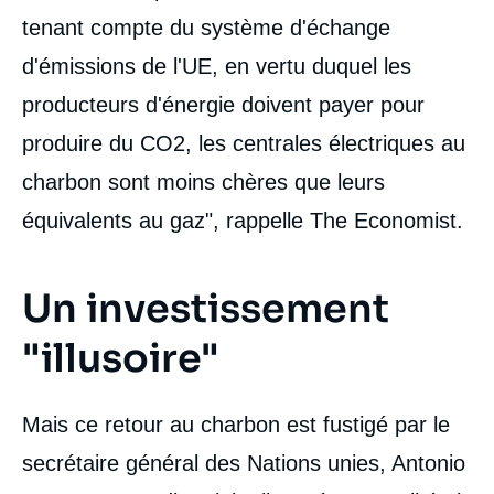
tenant compte du système d'échange
d'émissions de l'UE, en vertu duquel les
producteurs d'énergie doivent payer pour
produire du CO2, les centrales électriques au
charbon sont moins chères que leurs
équivalents au gaz", rappelle The Economist.
Un investissement
"illusoire"
Mais ce retour au charbon est fustigé par le
secrétaire général des Nations unies, Antonio