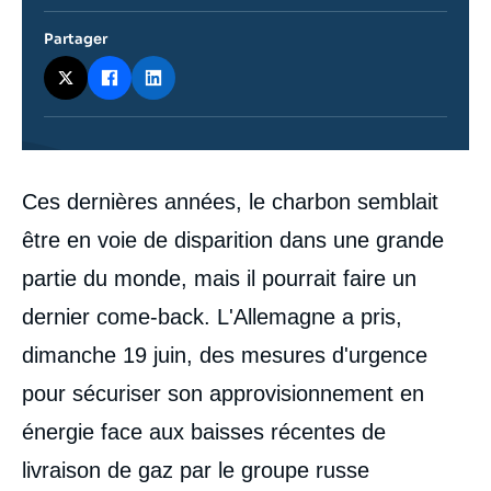
Partager
Contenu
Ces dernières années, le charbon semblait
intervention
médiatique
être en voie de disparition dans une grande
partie du monde, mais il pourrait faire un
dernier come-back. L'Allemagne a pris,
dimanche 19 juin, des mesures d'urgence
pour sécuriser son approvisionnement en
énergie face aux baisses récentes de
livraison de gaz par le groupe russe