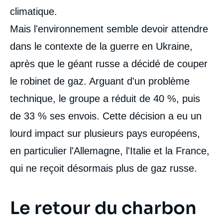
climatique.
Mais l'environnement semble devoir attendre
dans le contexte de la guerre en Ukraine,
après que le géant russe a décidé de couper
le robinet de gaz. Arguant d'un problème
technique, le groupe a réduit de 40 %, puis
de 33 % ses envois. Cette décision a eu un
lourd impact sur plusieurs pays européens,
en particulier l'Allemagne, l'Italie et la France,
qui ne reçoit désormais plus de gaz russe.
Le retour du charbon