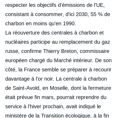
respecter les objectifs d'émissions de l'UE,
consistant à consommer, d'ici 2030, 55 % de
charbon en moins qu'en 1990.
La réouverture des centrales à charbon et
nucléaires participe au remplacement du gaz
russe, confirme Thierry Breton, commissaire
européen chargé du Marché intérieur. De son
côté, la France semble se préparer à recourir
davantage à l'or noir. La centrale à charbon
de Saint-Avold, en Moselle, dont la fermeture
était prévue fin mars, pourrait reprendre du
service à l'hiver prochain, avait indiqué le
ministère de la Transition écologique, à la fin