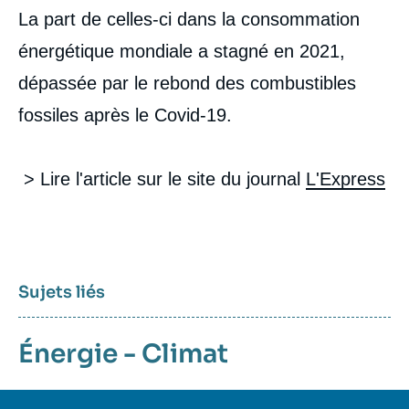
La part de celles-ci dans la consommation
énergétique mondiale a stagné en 2021,
dépassée par le rebond des combustibles
fossiles après le Covid-19.
> Lire l'article sur le site du journal
L'Express
Sujets liés
Énergie - Climat