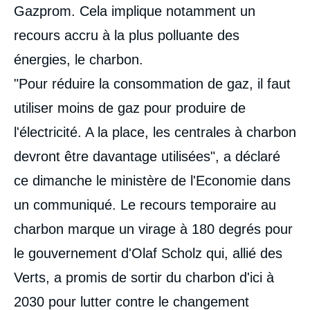
Gazprom. Cela implique notamment un
recours accru à la plus polluante des
énergies, le charbon.
"Pour réduire la consommation de gaz, il faut
utiliser moins de gaz pour produire de
l'électricité. A la place, les centrales à charbon
devront être davantage utilisées", a déclaré
ce dimanche le ministère de l'Economie dans
un communiqué. Le recours temporaire au
charbon marque un virage à 180 degrés pour
le gouvernement d'Olaf Scholz qui, allié des
Verts, a promis de sortir du charbon d'ici à
2030 pour lutter contre le changement