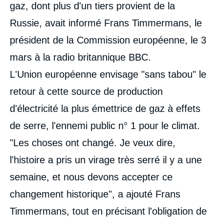
gaz, dont plus d'un tiers provient de la
Russie, avait informé Frans Timmermans, le
président de la Commission européenne, le 3
mars à la radio britannique BBC.
L'Union européenne envisage "sans tabou" le
retour à cette source de production
d'électricité la plus émettrice de gaz à effets
de serre, l'ennemi public n° 1 pour le climat.
"Les choses ont changé. Je veux dire,
l'histoire a pris un virage très serré il y a une
semaine, et nous devons accepter ce
changement historique", a ajouté Frans
Timmermans, tout en précisant l'obligation de