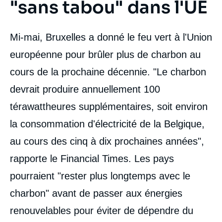
"sans tabou" dans l'UE
Mi-mai, Bruxelles a donné le feu vert à l'Union
européenne pour brûler plus de charbon au
cours de la prochaine décennie. "Le charbon
devrait produire annuellement 100
térawattheures supplémentaires, soit environ
la consommation d'électricité de la Belgique,
au cours des cinq à dix prochaines années",
rapporte le Financial Times. Les pays
pourraient "rester plus longtemps avec le
charbon" avant de passer aux énergies
renouvelables pour éviter de dépendre du