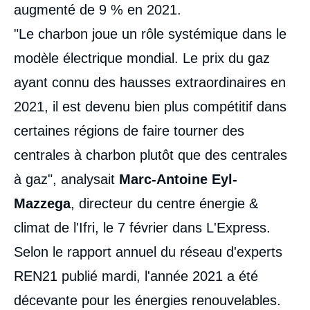
augmenté de 9 % en 2021.
"Le charbon joue un rôle systémique dans le
modèle électrique mondial. Le prix du gaz
ayant connu des hausses extraordinaires en
2021, il est devenu bien plus compétitif dans
certaines régions de faire tourner des
centrales à charbon plutôt que des centrales
à gaz", analysait
Marc-Antoine Eyl-
Mazzega
, directeur du centre énergie &
climat de l'Ifri, le 7 février dans L'Express.
Selon le rapport annuel du réseau d'experts
REN21 publié mardi, l'année 2021 a été
décevante pour les énergies renouvelables.