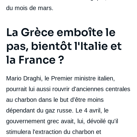
du mois de mars.
La Grèce emboîte le
pas, bientôt l'Italie et
la France ?
Mario Draghi, le Premier ministre italien,
pourrait lui aussi rouvrir d'anciennes centrales
au charbon dans le but d'être moins
dépendant du gaz russe. Le 4 avril, le
gouvernement grec avait, lui, dévoilé qu'il
stimulera l'extraction du charbon et