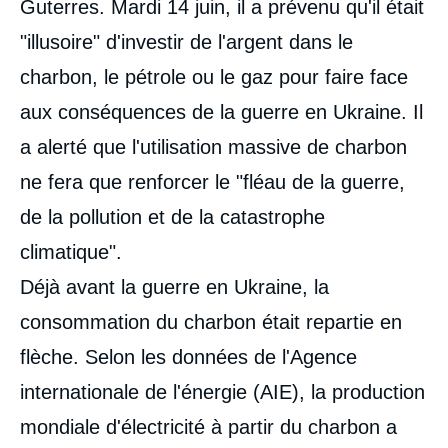
Guterres. Mardi 14 juin, il a prévenu qu'il était
"illusoire" d'investir de l'argent dans le
charbon, le pétrole ou le gaz pour faire face
aux conséquences de la guerre en Ukraine. Il
a alerté que l'utilisation massive de charbon
ne fera que renforcer le "fléau de la guerre,
de la pollution et de la catastrophe
climatique".
Déjà avant la guerre en Ukraine, la
consommation du charbon était repartie en
flèche. Selon les données de l'Agence
internationale de l'énergie (AIE), la production
mondiale d'électricité à partir du charbon a