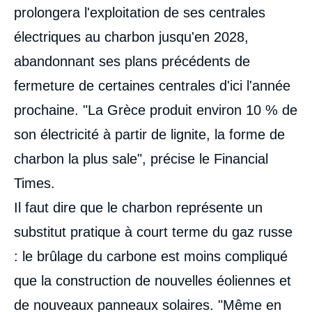
prolongera l'exploitation de ses centrales
électriques au charbon jusqu'en 2028,
abandonnant ses plans précédents de
fermeture de certaines centrales d'ici l'année
prochaine. "La Grèce produit environ 10 % de
son électricité à partir de lignite, la forme de
charbon la plus sale", précise le Financial
Times.
Il faut dire que le charbon représente un
substitut pratique à court terme du gaz russe
: le brûlage du carbone est moins compliqué
que la construction de nouvelles éoliennes et
de nouveaux panneaux solaires. "Même en