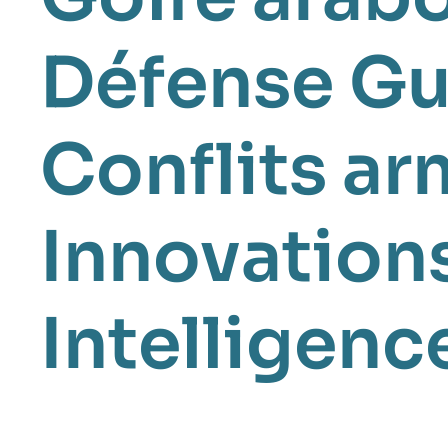
Défense
Gu
Conflits a
Innovation
Intelligence