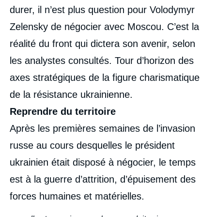
médiatique
durer, il n’est plus question pour Volodymyr
Zelensky de négocier avec Moscou. C’est la
réalité du front qui dictera son avenir, selon
les analystes consultés. Tour d’horizon des
axes stratégiques de la figure charismatique
de la résistance ukrainienne.
Reprendre du territoire
Après les premières semaines de l’invasion
russe au cours desquelles le président
ukrainien était disposé à négocier, le temps
est à la guerre d’attrition, d’épuisement des
forces humaines et matérielles.