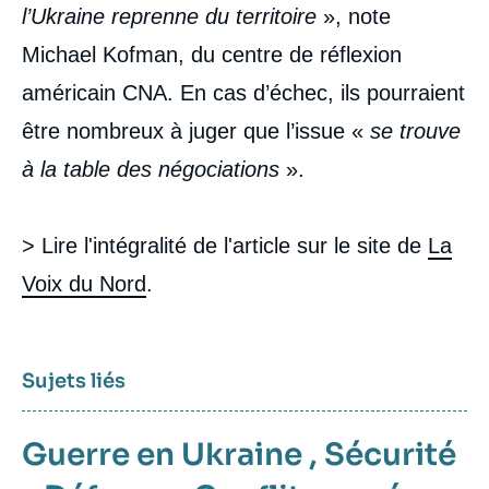
l’Ukraine reprenne du territoire
», note
Michael Kofman, du centre de réflexion
américain CNA. En cas d’échec, ils pourraient
être nombreux à juger que l’issue «
se trouve
à la table des négociations
».
> Lire l'intégralité de l'article sur le site de
La
Voix du Nord
.
Sujets liés
Guerre en Ukraine
,
Sécurité