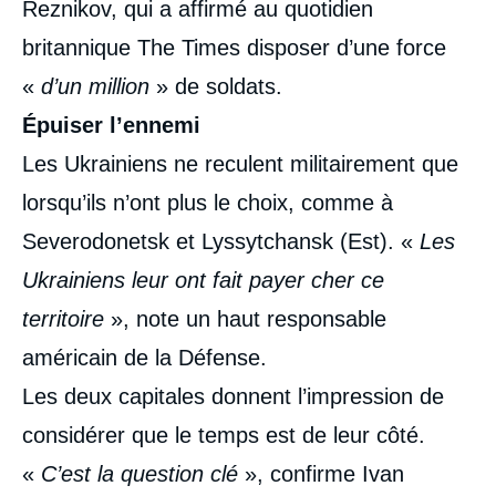
Reznikov, qui a affirmé au quotidien
britannique The Times disposer d’une force
«
d’un million
» de soldats.
Épuiser l’ennemi
Les Ukrainiens ne reculent militairement que
lorsqu’ils n’ont plus le choix, comme à
Severodonetsk et Lyssytchansk (Est). «
Les
Ukrainiens leur ont fait payer cher ce
territoire
», note un haut responsable
américain de la Défense.
Les deux capitales donnent l’impression de
considérer que le temps est de leur côté.
«
C’est la question clé
», confirme Ivan