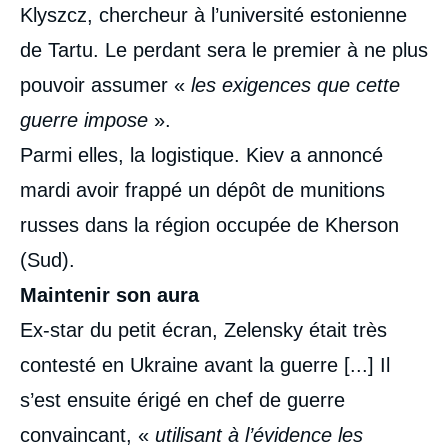
Klyszcz, chercheur à l’université estonienne
de Tartu. Le perdant sera le premier à ne plus
pouvoir assumer «
les exigences que cette
guerre impose
».
Parmi elles, la logistique. Kiev a annoncé
mardi avoir frappé un dépôt de munitions
russes dans la région occupée de Kherson
(Sud).
Maintenir son aura
Ex-star du petit écran, Zelensky était très
contesté en Ukraine avant la guerre [...] Il
s’est ensuite érigé en chef de guerre
convaincant, «
utilisant à l’évidence les