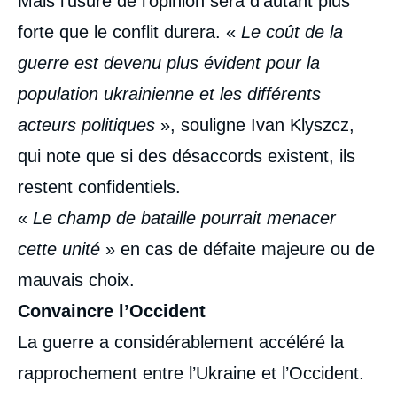
Mais l’usure de l’opinion sera d’autant plus
forte que le conflit durera. «
Le coût de la
guerre est devenu plus évident pour la
population ukrainienne et les différents
acteurs politiques
», souligne Ivan Klyszcz,
qui note que si des désaccords existent, ils
restent confidentiels.
«
Le champ de bataille pourrait menacer
cette unité
» en cas de défaite majeure ou de
mauvais choix.
Convaincre l’Occident
La guerre a considérablement accéléré la
rapprochement entre l’Ukraine et l’Occident.