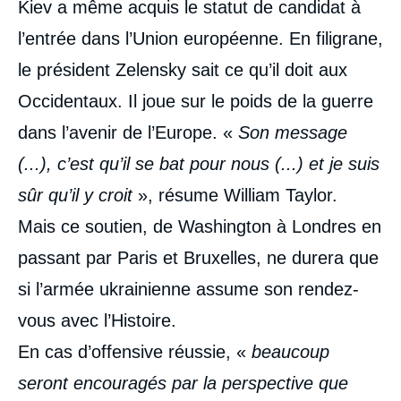
Kiev a même acquis le statut de candidat à
l’entrée dans l’Union européenne. En filigrane,
le président Zelensky sait ce qu’il doit aux
Occidentaux. Il joue sur le poids de la guerre
dans l’avenir de l’Europe. «
Son message
(...), c’est qu’il se bat pour nous (...) et je suis
sûr qu’il y croit
», résume William Taylor.
Mais ce soutien, de Washington à Londres en
passant par Paris et Bruxelles, ne durera que
si l’armée ukrainienne assume son rendez-
vous avec l’Histoire.
En cas d’offensive réussie, «
beaucoup
seront encouragés par la perspective que