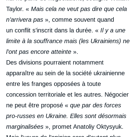
Taylor. «
Mais cela ne veut pas dire que cela
n’arrivera pas
», comme souvent quand
un conflit s’inscrit dans la durée. «
Il y a une
limite à la souffrance mais (les Ukrainiens) ne
l’ont pas encore atteinte
».
Des divisions pourraient notamment
apparaître au sein de la société ukrainienne
entre les franges opposées à toute
concession territoriale et les autres. Négocier
ne peut être proposé «
que par des forces
pro-russes en Ukraine. Elles sont désormais
marginalisées
», promet Anatoliy Oktysyuk.