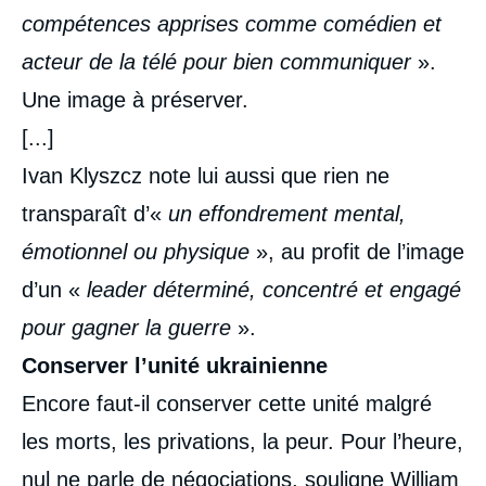
compétences apprises comme comédien et
acteur de la télé pour bien communiquer
».
Une image à préserver.
[...]
Ivan Klyszcz note lui aussi que rien ne
transparaît d’«
un effondrement mental,
émotionnel ou physique
», au profit de l’image
d’un «
leader déterminé, concentré et engagé
pour gagner la guerre
».
Conserver l’unité ukrainienne
Encore faut-il conserver cette unité malgré
les morts, les privations, la peur. Pour l’heure,
nul ne parle de négociations, souligne William