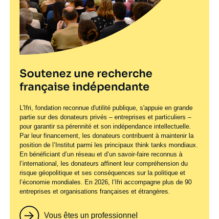
Soutenez une recherche
française indépendante
L'Ifri, fondation reconnue d'utilité publique, s'appuie en grande
partie sur des donateurs privés – entreprises et particuliers –
pour garantir sa pérennité et son indépendance intellectuelle.
Par leur financement, les donateurs contribuent à maintenir la
position de l’Institut parmi les principaux
think tanks
mondiaux.
En bénéficiant d’un réseau et d’un savoir-faire reconnus à
l’international, les donateurs affinent leur compréhension du
risque géopolitique et ses conséquences sur la politique et
l’économie mondiales. En 2026, l’Ifri accompagne plus de 90
entreprises et organisations françaises et étrangères.
Vous êtes un professionnel