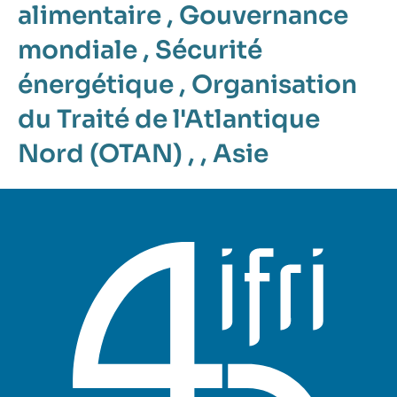
alimentaire
,
Gouvernance
mondiale
,
Sécurité
énergétique
,
Organisation
du Traité de l'Atlantique
Nord (OTAN)
, ,
Asie