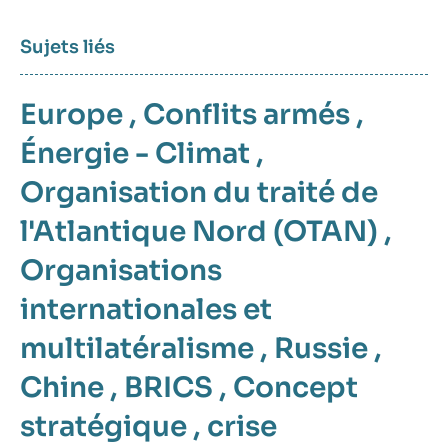
Sujets liés
Europe
,
Conflits armés
,
Énergie - Climat
,
Organisation du traité de
l'Atlantique Nord (OTAN)
,
Organisations
internationales et
multilatéralisme
,
Russie
,
Chine
,
BRICS
,
Concept
stratégique
,
crise