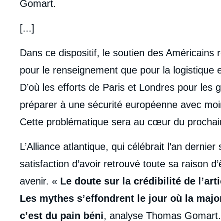
Gomart.
[...]
Dans ce dispositif, le soutien des Américains
pour le renseignement que pour la logistique e
D’où les efforts de Paris et Londres pour les g
préparer à une sécurité européenne avec moi
Cette problématique sera au cœur du prochain
L’Alliance atlantique, qui célébrait l’an dernie
satisfaction d’avoir retrouvé toute sa raison d
avenir. «
Le doute sur la crédibilité de l’art
Les mythes s’effondrent le jour où la major
c’est du pain béni
, analyse Thomas Gomart