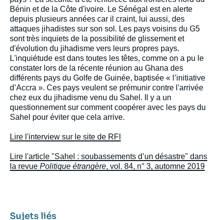
Bénin et de la Côte d'ivoire. Le Sénégal est en alerte
depuis plusieurs années car il craint, lui aussi, des
attaques jihadistes sur son sol. Les pays voisins du G5
sont très inquiets de la possibilité de glissement et
d'évolution du jihadisme vers leurs propres pays.
L'inquiétude est dans toutes les têtes, comme on a pu le
constater lors de la récente réunion au Ghana des
différents pays du Golfe de Guinée, baptisée « l’initiative
d’Accra ». Ces pays veulent se prémunir contre l'arrivée
chez eux du jihadisme venu du Sahel. Il y a un
questionnement sur comment coopérer avec les pays du
Sahel pour éviter que cela arrive.
Lire l'interview sur le site de RFI
Lire l'article "Sahel : soubassements d’un désastre" dans
la revue
Politique étrangère
, vol. 84, n° 3, automne 2019
Sujets liés