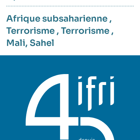
Afrique subsaharienne
,
Terrorisme
,
Terrorisme
,
Mali
,
Sahel