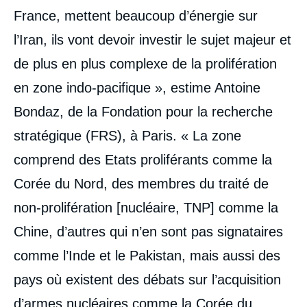
France, mettent beaucoup d’énergie sur
l’Iran, ils vont devoir investir le sujet majeur et
de plus en plus complexe de la prolifération
en zone indo-pacifique », estime Antoine
Bondaz, de la Fondation pour la recherche
stratégique (FRS), à Paris. « La zone
comprend des Etats proliférants comme la
Corée du Nord, des membres du traité de
non-prolifération [nucléaire, TNP] comme la
Chine, d’autres qui n’en sont pas signataires
comme l’Inde et le Pakistan, mais aussi des
pays où existent des débats sur l’acquisition
d’armes nucléaires comme la Corée du