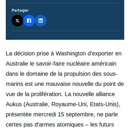
Partager
Contenu
La décision prise à Washington d’exporter en
intervention
médiatique
Australie le savoir-faire nucléaire américain
dans le domaine de la propulsion des sous-
marins est une mauvaise nouvelle du point de
vue de la prolifération. La nouvelle alliance
Aukus (Australie, Royaume-Uni, Etats-Unis),
présentée mercredi 15 septembre, ne parle
certes pas d’armes atomiques – les futurs