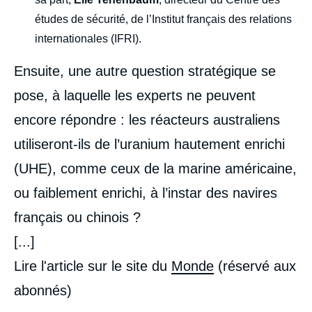
études de sécurité, de l’Institut français des relations
internationales (IFRI).
Ensuite, une autre question stratégique se
pose, à laquelle les experts ne peuvent
encore répondre : les réacteurs australiens
utiliseront-ils de l’uranium hautement enrichi
(UHE), comme ceux de la marine américaine,
ou faiblement enrichi, à l’instar des navires
français ou chinois ?
[...]
Lire l'article sur le site du
Monde
(réservé aux
abonnés)