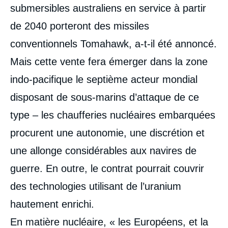
submersibles australiens en service à partir
de 2040 porteront des missiles
conventionnels Tomahawk, a-t-il été annoncé.
Mais cette vente fera émerger dans la zone
indo-pacifique le septième acteur mondial
disposant de sous-marins d’attaque de ce
type – les chaufferies nucléaires embarquées
procurent une autonomie, une discrétion et
une allonge considérables aux navires de
guerre. En outre, le contrat pourrait couvrir
des technologies utilisant de l’uranium
hautement enrichi.
En matière nucléaire, « les Européens, et la