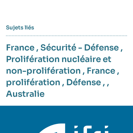
Sujets liés
France
,
Sécurité - Défense
,
Prolifération nucléaire et
non-prolifération
,
France
,
prolifération
,
Défense
, ,
Australie