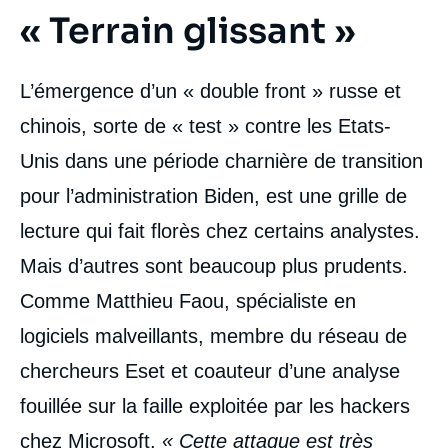
« Terrain glissant »
L’émergence d’un « double front » russe et
chinois, sorte de « test » contre les Etats-
Unis dans une période charnière de transition
pour l’administration Biden, est une grille de
lecture qui fait florès chez certains analystes.
Mais d’autres sont beaucoup plus prudents.
Comme Matthieu Faou, spécialiste en
logiciels malveillants, membre du réseau de
chercheurs Eset et coauteur d’une analyse
fouillée sur la faille exploitée par les hackers
chez Microsoft.
« Cette attaque est très