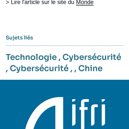
> Lire l'article sur le site du
Monde
Sujets liés
Technologie
,
Cybersécurité
,
Cybersécurité
, ,
Chine