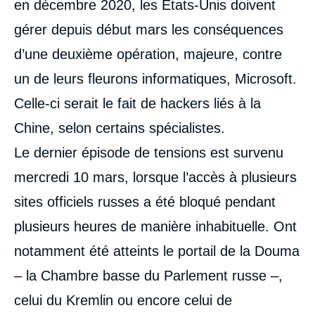
en décembre 2020, les Etats-Unis doivent
gérer depuis début mars les conséquences
d’une deuxième opération, majeure, contre
un de leurs fleurons informatiques, Microsoft.
Celle-ci serait le fait de hackers liés à la
Chine, selon certains spécialistes.
Le dernier épisode de tensions est survenu
mercredi 10 mars, lorsque l’accès à plusieurs
sites officiels russes a été bloqué pendant
plusieurs heures de manière inhabituelle. Ont
notamment été atteints le portail de la Douma
– la Chambre basse du Parlement russe –,
celui du Kremlin ou encore celui de