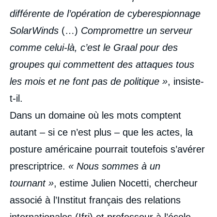
différente de l’opération de cyberespionnage
SolarWinds
(…)
Compromettre un serveur
comme celui-là, c’est le Graal pour des
groupes qui commettent des attaques tous
les mois et ne font pas de politique »
, insiste-
t-il.
Dans un domaine où les mots comptent
autant – si ce n’est plus – que les actes, la
posture américaine pourrait toutefois s’avérer
prescriptrice.
« Nous sommes à un
tournant »
, estime Julien Nocetti, chercheur
associé à l’Institut français des relations
internationales (Ifri) et professeur à l’école