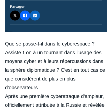
Partager
Contenu
Que se passe-t-il dans le cyberespace ?
intervention
médiatique
Assiste-t-on à un tournant dans l’usage des
moyens cyber et à leurs répercussions dans
la sphère diplomatique ? C’est en tout cas ce
que considèrent de plus en plus
d’observateurs.
Après une première cyberattaque d’ampleur,
officiellement attribuée à la Russie et révélée