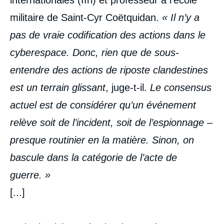
militaire de Saint-Cyr Coëtquidan.
« Il n’y a
pas de vraie codification des actions dans le
cyberespace. Donc, rien que de sous-
entendre des actions de riposte clandestines
est un terrain glissant
, juge-t-il.
Le consensus
actuel est de considérer qu’un événement
relève soit de l’incident, soit de l’espionnage –
presque routinier en la matière. Sinon, on
bascule dans la catégorie de l’acte de
guerre. »
[...]