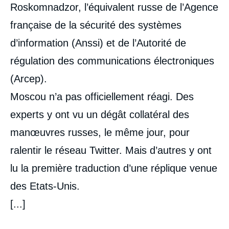
Roskomnadzor, l’équivalent russe de l’Agence
française de la sécurité des systèmes
d’information (Anssi) et de l’Autorité de
régulation des communications électroniques
(Arcep).
Moscou n’a pas officiellement réagi. Des
experts y ont vu un dégât collatéral des
manœuvres russes, le même jour, pour
ralentir le réseau Twitter. Mais d’autres y ont
lu la première traduction d’une réplique venue
des Etats-Unis.
[...]