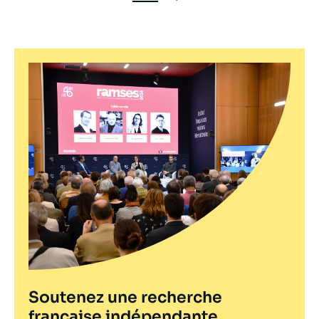
Pagination
Soutenez une recherche
française indépendante