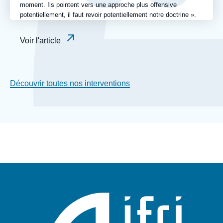
moment. Ils pointent vers une approche plus offensive
potentiellement, il faut revoir potentiellement notre doctrine ».
Voir l'article
Découvrir toutes nos interventions