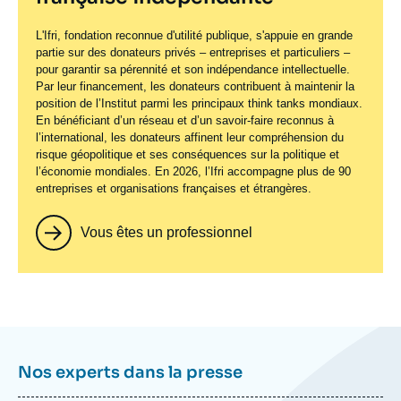
L'Ifri, fondation reconnue d'utilité publique, s'appuie en grande
partie sur des donateurs privés – entreprises et particuliers –
pour garantir sa pérennité et son indépendance intellectuelle.
Par leur financement, les donateurs contribuent à maintenir la
position de l’Institut parmi les principaux
think tanks
mondiaux.
En bénéficiant d’un réseau et d’un savoir-faire reconnus à
l’international, les donateurs affinent leur compréhension du
risque géopolitique et ses conséquences sur la politique et
l’économie mondiales. En 2026, l’Ifri accompagne plus de 90
entreprises et organisations françaises et étrangères.
Vous êtes un professionnel
Nos experts dans la presse