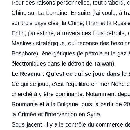
Pour des raisons personnelles, tout d’abord, 
Chine sur La Lorraine. Ensuite, j’ai voulu, à t
sur trois pays clés, la Chine, l’Iran et la Russie
Enfin, j’ai estimé, à travers ces trois détroits
Maslow» stratégique, qui recense des besoins
Bosphore), énergétiques (le pétrole et le gaz
électroniques dans le détroit de Taïwan).
Le Revenu : Qu’est ce qui se joue dans le
Ce qui se joue, c’est l’équilibre en mer Noire
cherché à y être dominante. Notamment depuis
Roumanie et à la Bulgarie, puis, à partir de 2
la Crimée et l’intervention en Syrie.
Sous-jacent, il y a le contrôle du commerce 