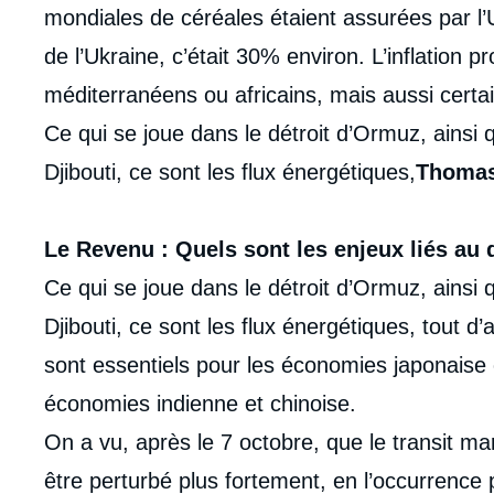
mondiales de céréales étaient assurées par l’U
de l’Ukraine, c’était 30% environ. L’inflation
méditerranéens ou africains, mais aussi cert
Ce qui se joue dans le détroit d’Ormuz, ainsi
Djibouti, ce sont les flux énergétiques,
Thoma
Le Revenu : Quels sont les enjeux liés au 
Ce qui se joue dans le détroit d’Ormuz, ainsi
Djibouti, ce sont les flux énergétiques, tout d
sont essentiels pour les économies japonaise 
économies indienne et chinoise.
On a vu, après le 7 octobre, que le transit mari
être perturbé plus fortement, en l’occurrence