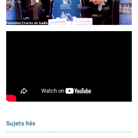
Sujets liés