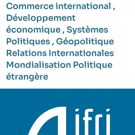
Commerce international
,
Développement
économique
,
Systèmes
Politiques
,
Géopolitique
Relations Internationales
Mondialisation
Politique
étrangère