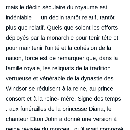
mais le déclin séculaire du royaume est
indéniable — un déclin tantôt relatif, tantôt
plus que relatif. Quels que soient les efforts
déployés par la monarchie pour tenir tête et
pour maintenir l'unité et la cohésion de la
nation, force est de remarquer que, dans la
famille royale, les reliquats de la tradition
vertueuse et vénérable de la dynastie des
Windsor se réduisent à la reine, au prince
consort et à la reine- mère. Signe des temps
: aux funérailles de la princesse Diana, le
chanteur Elton John a donné une version à
peine révisée du morceau qu'il avait composé