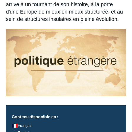
arrive à un tournant de son histoire, à la porte
d'une Europe de mieux en mieux structurée, et au
sein de structures insulaires en pleine évolution.
Image
principale
Contenu disponible en :
Français