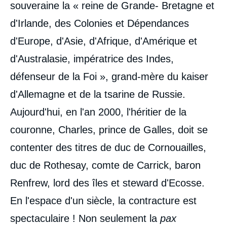
souveraine la « reine de Grande- Bretagne et
d'Irlande, des Colonies et Dépendances
d'Europe, d'Asie, d'Afrique, d'Amérique et
d'Australasie, impératrice des Indes,
défenseur de la Foi », grand-mère du kaiser
d'Allemagne et de la tsarine de Russie.
Aujourd'hui, en l'an 2000, l'héritier de la
couronne, Charles, prince de Galles, doit se
contenter des titres de duc de Cornouailles,
duc de Rothesay, comte de Carrick, baron
Renfrew, lord des îles et steward d'Ecosse.
En l'espace d'un siècle, la contracture est
spectaculaire ! Non seulement la
pax