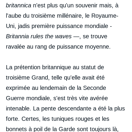
britannica
n'est plus qu'un souvenir mais, à
l'aube du troisième millénaire, le Royaume-
Uni, jadis première puissance mondiale -
Britannia rules the waves
—, se trouve
ravalée au rang de puissance moyenne.
La prétention britannique au statut de
troisième Grand, telle qu'elle avait été
exprimée au lendemain de la Seconde
Guerre mondiale, s'est très vite avérée
intenable. La pente descendante a été la plus
forte. Certes, les tuniques rouges et les
bonnets à poil de la Garde sont toujours là,