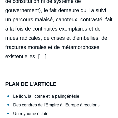
de constitution ni de système de
gouvernement), le fait demeure qu'il a suivi
un parcours malaisé, cahoteux, contrasté, fait
à la fois de continuités exemplaires et de
mues radicales, de crises et d'embellies, de
fractures morales et de métamorphoses
existentielles. […]
PLAN DE L’ARTICLE
Le lion, la licorne et la palingénésie
Des cendres de l'Empire à l'Europe à reculons
Un royaume éclaté