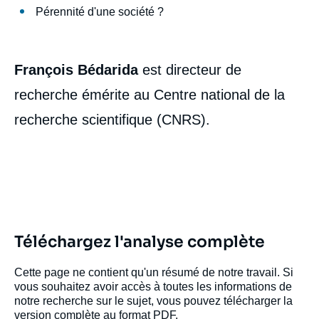
Pérennité d'une société ?
François Bédarida
est directeur de
recherche émérite au Centre national de la
recherche scientifique (CNRS).
Téléchargez l'analyse complète
Cette page ne contient qu'un résumé de notre travail. Si
vous souhaitez avoir accès à toutes les informations de
notre recherche sur le sujet, vous pouvez télécharger la
version complète au format PDF.