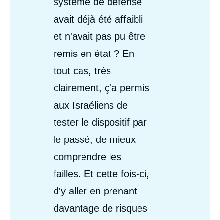
système de défense
avait déjà été affaibli
et n'avait pas pu être
remis en état ? En
tout cas, très
clairement, ç'a permis
aux Israéliens de
tester le dispositif par
le passé, de mieux
comprendre les
failles. Et cette fois-ci,
d'y aller en prenant
davantage de risques