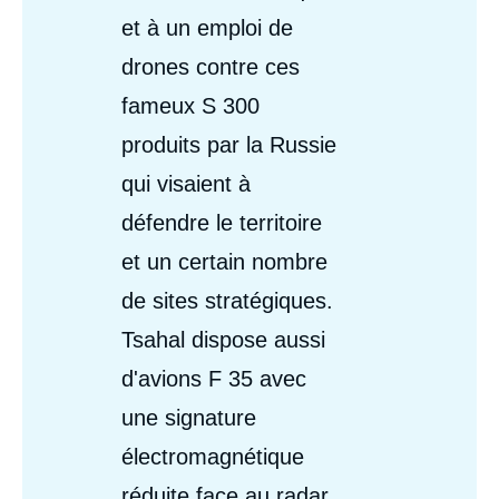
et à un emploi de
drones contre ces
fameux S 300
produits par la Russie
qui visaient à
défendre le territoire
et un certain nombre
de sites stratégiques.
Tsahal dispose aussi
d'avions F 35 avec
une signature
électromagnétique
réduite face au radar