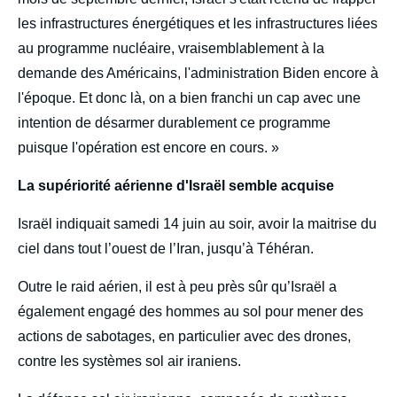
les infrastructures énergétiques et les infrastructures liées
au programme nucléaire, vraisemblablement à la
demande des Américains, l'administration Biden encore à
l'époque. Et donc là, on a bien franchi un cap avec une
intention de désarmer durablement ce programme
puisque l'opération est encore en cours. »
La supériorité aérienne d'Israël semble acquise
Israël indiquait samedi 14 juin au soir, avoir la maitrise du
ciel dans tout l’ouest de l’Iran, jusqu’à Téhéran.
Outre le raid aérien, il est à peu près sûr qu’Israël a
également engagé des hommes au sol pour mener des
actions de sabotages, en particulier avec des drones,
contre les systèmes sol air iraniens.