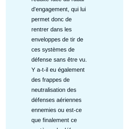
d'engagement, qui lui
permet donc de
rentrer dans les
enveloppes de tir de
ces systèmes de
défense sans être vu.
Y a-t-il eu également
des frappes de
neutralisation des
défenses aériennes
ennemies ou est-ce
que finalement ce