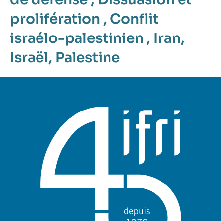
prolifération
,
Conflit
israélo-palestinien
,
Iran
,
Israël
,
Palestine