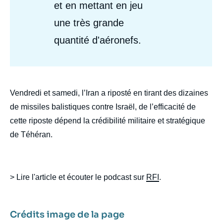
et en mettant en jeu
une très grande
quantité d'aéronefs.
body
Vendredi et samedi, l’Iran a riposté en tirant des dizaines
de missiles balistiques contre Israël, de l’efficacité de
cette riposte dépend la crédibilité militaire et stratégique
de Téhéran.
> Lire l'article et écouter le podcast sur
RFI
.
Crédits image de la page