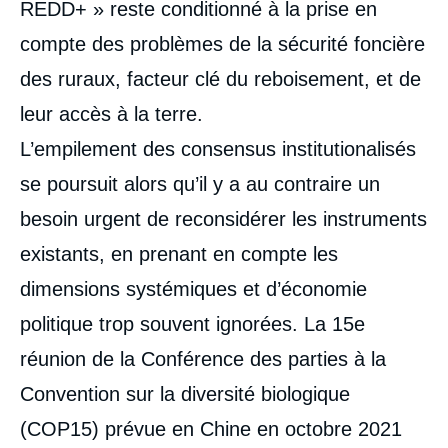
REDD+ » reste conditionné à la prise en
compte des problèmes de la sécurité foncière
des ruraux, facteur clé du reboisement, et de
leur accès à la terre.
L’empilement des consensus institutionalisés
se poursuit alors qu’il y a au contraire un
besoin urgent de reconsidérer les instruments
existants, en prenant en compte les
dimensions systémiques et d’économie
politique trop souvent ignorées. La 15
e
réunion de la Conférence des parties à la
Convention sur la diversité biologique
(COP15) prévue en Chine en octobre 2021