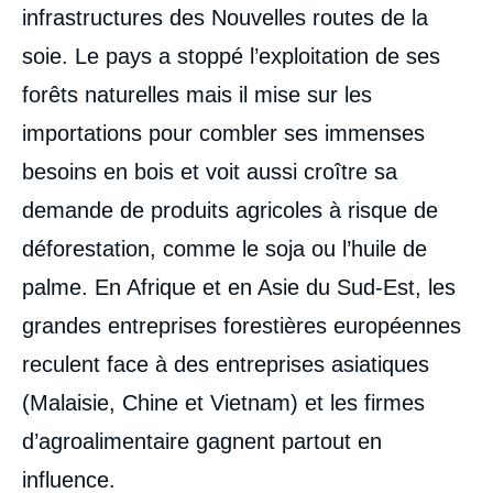
infrastructures des Nouvelles routes de la
soie. Le pays a stoppé l’exploitation de ses
forêts naturelles mais il mise sur les
importations pour combler ses immenses
besoins en bois et voit aussi croître sa
demande de produits agricoles à risque de
déforestation, comme le soja ou l’huile de
palme. En Afrique et en Asie du Sud-Est, les
grandes entreprises forestières européennes
reculent face à des entreprises asiatiques
(Malaisie, Chine et Vietnam) et les firmes
d’agroalimentaire gagnent partout en
influence.