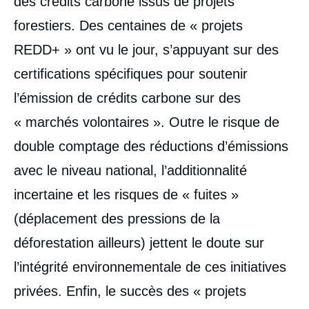
des crédits carbone issus de projets
forestiers. Des centaines de « projets
REDD+ » ont vu le jour, s’appuyant sur des
certifications spécifiques pour soutenir
l’émission de crédits carbone sur des
« marchés volontaires ». Outre le risque de
double comptage des réductions d’émissions
avec le niveau national, l’additionnalité
incertaine et les risques de « fuites »
(déplacement des pressions de la
déforestation ailleurs) jettent le doute sur
l’intégrité environnementale de ces initiatives
privées. Enfin, le succès des « projets