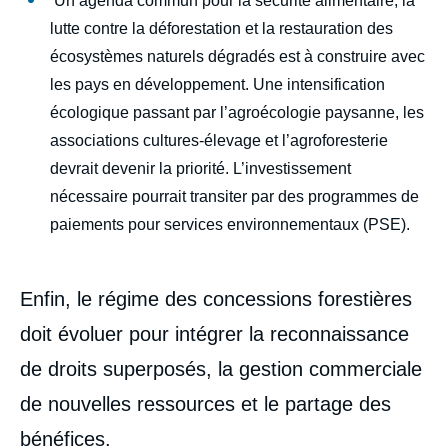
Un agenda commun pour la sécurité alimentaire, la
lutte contre la déforestation et la restauration des
écosystèmes naturels dégradés est à construire avec
les pays en développement. Une intensification
écologique passant par l’agroécologie paysanne, les
associations cultures-élevage et l’agroforesterie
devrait devenir la priorité. L’investissement
nécessaire pourrait transiter par des programmes de
paiements pour services environnementaux (PSE).
Enfin, le régime des concessions forestières
doit évoluer pour intégrer la reconnaissance
de droits superposés, la gestion commerciale
de nouvelles ressources et le partage des
bénéfices.