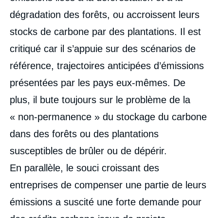
dégradation des forêts, ou accroissent leurs
stocks de carbone par des plantations. Il est
critiqué car il s’appuie sur des scénarios de
référence, trajectoires anticipées d’émissions
présentées par les pays eux-mêmes. De
plus, il bute toujours sur le problème de la
« non-permanence » du stockage du carbone
dans des forêts ou des plantations
susceptibles de brûler ou de dépérir.
En parallèle, le souci croissant des
entreprises de compenser une partie de leurs
émissions a suscité une forte demande pour