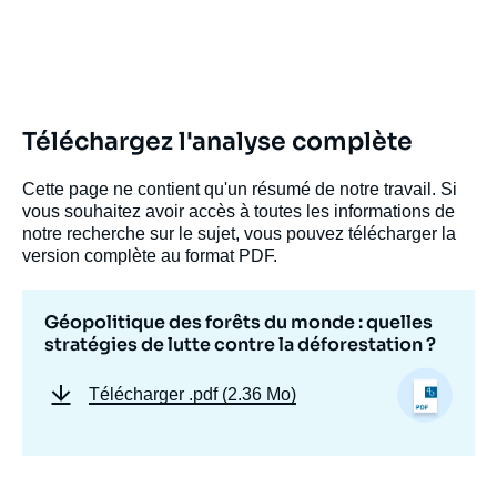
Téléchargez l'analyse complète
Cette page ne contient qu'un résumé de notre travail. Si
vous souhaitez avoir accès à toutes les informations de
notre recherche sur le sujet, vous pouvez télécharger la
version complète au format PDF.
Géopolitique des forêts du monde : quelles
stratégies de lutte contre la déforestation ?
Télécharger
.pdf (2.36 Mo)