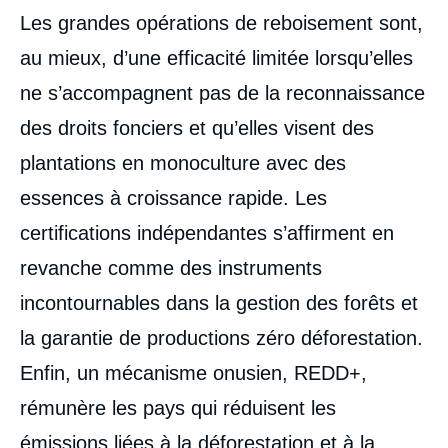
Les grandes opérations de reboisement sont,
au mieux, d’une efficacité limitée lorsqu’elles
ne s’accompagnent pas de la reconnaissance
des droits fonciers et qu’elles visent des
plantations en monoculture avec des
essences à croissance rapide. Les
certifications indépendantes s’affirment en
revanche comme des instruments
incontournables dans la gestion des forêts et
la garantie de productions zéro déforestation.
Enfin, un mécanisme onusien, REDD+,
rémunère les pays qui réduisent les
émissions liées à la déforestation et à la