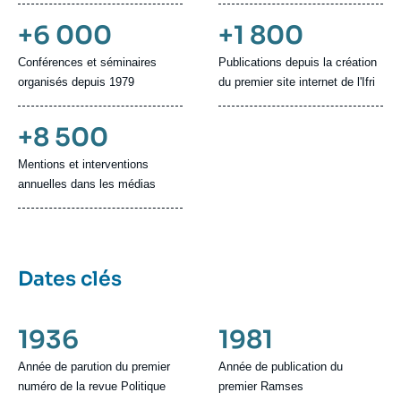
+6 000
+1 800
Conférences et séminaires
Publications depuis la création
organisés depuis 1979
du premier site internet de l'Ifri
+8 500
Mentions et interventions
annuelles dans les médias
Dates clés
1936
1981
Année de parution du premier
Année de publication du
numéro de la revue Politique
premier Ramses