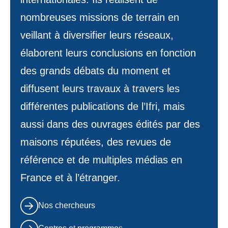
nombreuses missions de terrain en
veillant à diversifier leurs réseaux,
élaborent leurs conclusions en fonction
des grands débats du moment et
diffusent leurs travaux à travers les
différentes publications de l’Ifri, mais
aussi dans des ouvrages édités par des
maisons réputées, des revues de
référence et de multiples médias en
France et à l’étranger.
Nos chercheurs