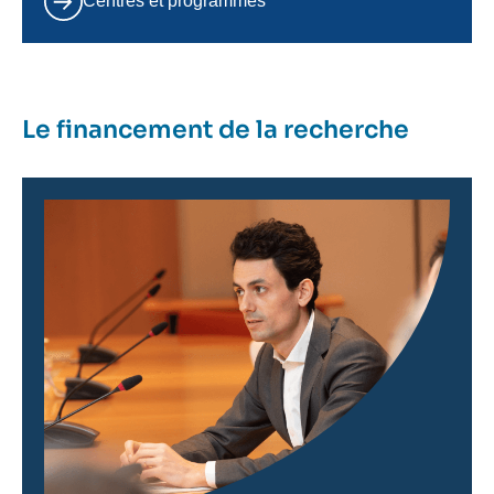
Centres et programmes
Le financement de la recherche
Image