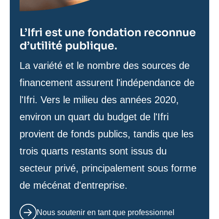
L’Ifri est une fondation reconnue
d’utilité publique.
Texte
La variété et le nombre des sources de
de
financement assurent l'indépendance de
contenu
l'Ifri. Vers le milieu des années 2020,
environ un quart du budget de l'Ifri
provient de fonds publics, tandis que les
trois quarts restants sont issus du
secteur privé, principalement sous forme
de mécénat d'entreprise.
Nous soutenir en tant que professionnel